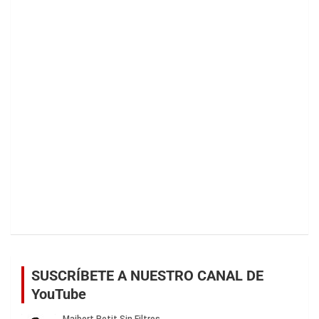
SUSCRÍBETE A NUESTRO CANAL DE
YouTube