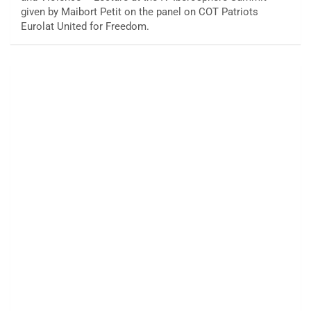
given by Maibort Petit on the panel on COT Patriots
Eurolat United for Freedom.