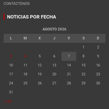
CONTÁCTENOS
NOTICIAS POR FECHA
AGOSTO 2026
L
M
X
J
V
S
D
1
2
3
4
5
6
7
8
9
10
11
12
13
14
15
16
17
18
19
20
21
22
23
24
25
26
27
28
29
30
31
« Jul