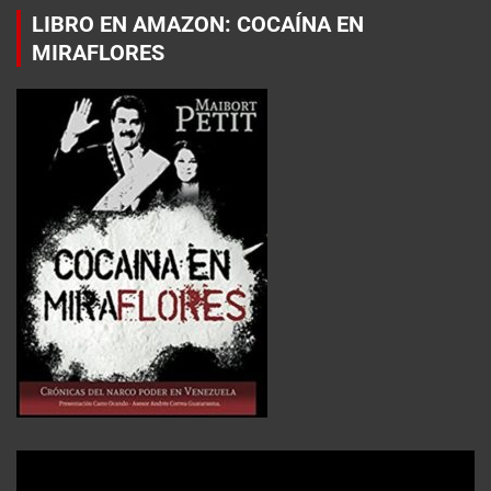
LIBRO EN AMAZON: COCAÍNA EN
MIRAFLORES