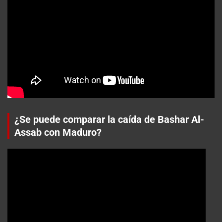
¿Se puede comparar la caída de Bashar Al-
Assab con Maduro?