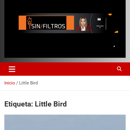
Inicio
Little Bird
Etiqueta:
Little Bird