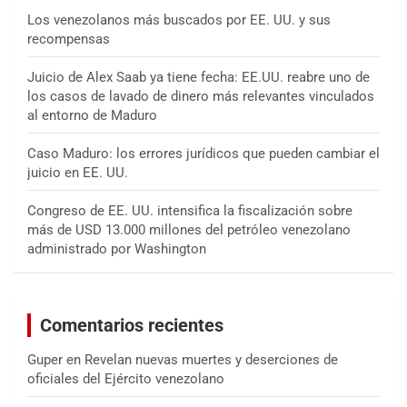
Los venezolanos más buscados por EE. UU. y sus
recompensas
Juicio de Alex Saab ya tiene fecha: EE.UU. reabre uno de
los casos de lavado de dinero más relevantes vinculados
al entorno de Maduro
Caso Maduro: los errores jurídicos que pueden cambiar el
juicio en EE. UU.
Congreso de EE. UU. intensifica la fiscalización sobre
más de USD 13.000 millones del petróleo venezolano
administrado por Washington
Comentarios recientes
Guper
en
Revelan nuevas muertes y deserciones de
oficiales del Ejército venezolano