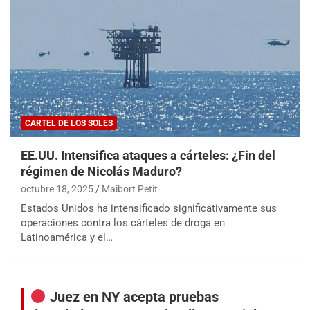
CARTEL DE LOS SOLES
EE.UU. Intensifica ataques a cárteles: ¿Fin del
régimen de Nicolás Maduro?
octubre 18, 2025
Maibort Petit
Estados Unidos ha intensificado significativamente sus
operaciones contra los cárteles de droga en
Latinoamérica y el…
Juez en NY acepta pruebas