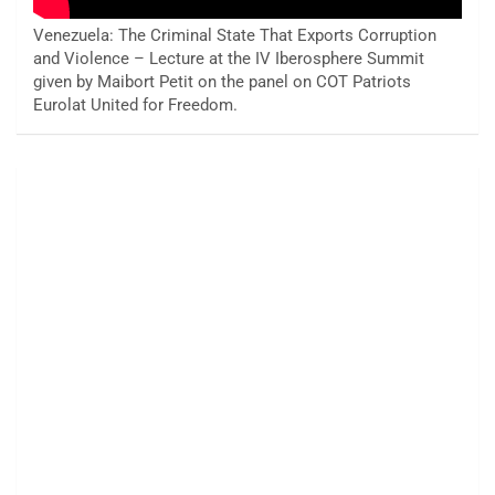
Venezuela: The Criminal State That Exports Corruption
and Violence – Lecture at the IV Iberosphere Summit
given by Maibort Petit on the panel on COT Patriots
Eurolat United for Freedom.