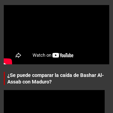
¿Se puede comparar la caída de Bashar Al-
Assab con Maduro?