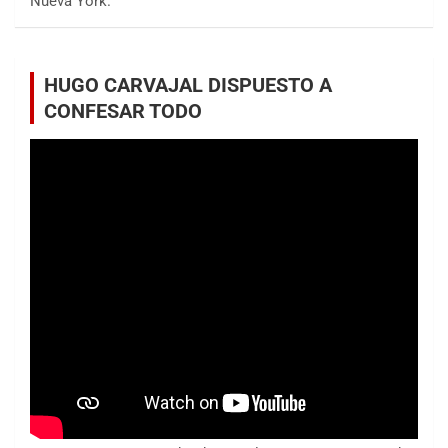
Nueva York.
HUGO CARVAJAL DISPUESTO A
CONFESAR TODO