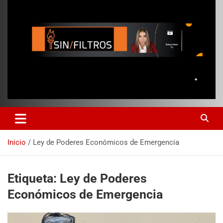
Inicio
Ley de Poderes Económicos de Emergencia
Etiqueta:
Ley de Poderes
Económicos de Emergencia