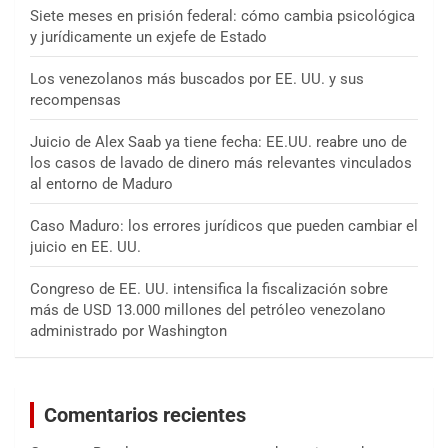
Siete meses en prisión federal: cómo cambia psicológica
y jurídicamente un exjefe de Estado
Los venezolanos más buscados por EE. UU. y sus
recompensas
Juicio de Alex Saab ya tiene fecha: EE.UU. reabre uno de
los casos de lavado de dinero más relevantes vinculados
al entorno de Maduro
Caso Maduro: los errores jurídicos que pueden cambiar el
juicio en EE. UU.
Congreso de EE. UU. intensifica la fiscalización sobre
más de USD 13.000 millones del petróleo venezolano
administrado por Washington
Comentarios recientes