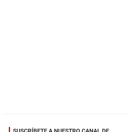
SUSCRÍBETE A NUESTRO CANAL DE