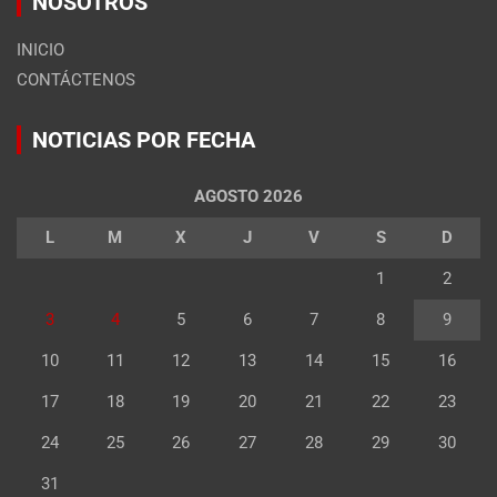
NOSOTROS
INICIO
CONTÁCTENOS
NOTICIAS POR FECHA
AGOSTO 2026
L
M
X
J
V
S
D
1
2
3
4
5
6
7
8
9
10
11
12
13
14
15
16
17
18
19
20
21
22
23
24
25
26
27
28
29
30
31