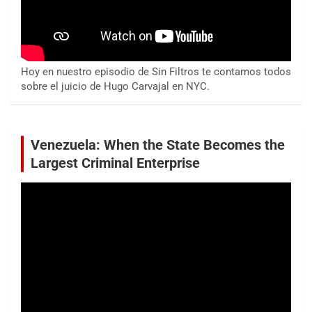
Hoy en nuestro episodio de Sin Filtros te contamos todos
sobre el juicio de Hugo Carvajal en NYC.
Venezuela: When the State Becomes the
Largest Criminal Enterprise