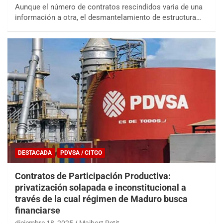
Aunque el número de contratos rescindidos varia de una
información a otra, el desmantelamiento de estructura…
DESTACADA
PDVSA / CITGO
Contratos de Participación Productiva:
privatización solapada e inconstitucional a
través de la cual régimen de Maduro busca
financiarse