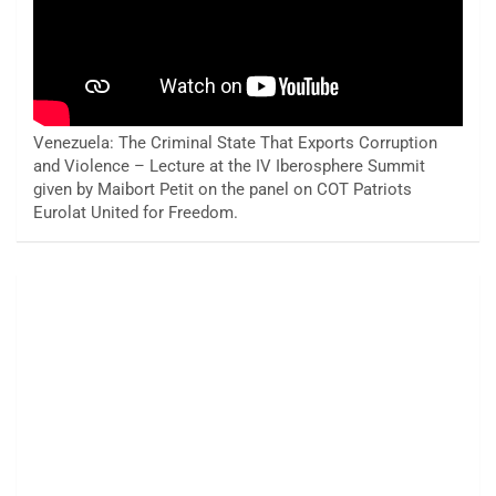
Venezuela: The Criminal State That Exports Corruption
and Violence – Lecture at the IV Iberosphere Summit
given by Maibort Petit on the panel on COT Patriots
Eurolat United for Freedom.