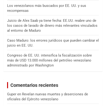
Los venezolanos más buscados por EE. UU. y sus
recompensas
Juicio de Alex Saab ya tiene fecha: EE.UU. reabre uno de
los casos de lavado de dinero más relevantes vinculados
al entorno de Maduro
Caso Maduro: los errores jurídicos que pueden cambiar el
juicio en EE. UU.
Congreso de EE. UU. intensifica la fiscalización sobre
más de USD 13.000 millones del petróleo venezolano
administrado por Washington
Comentarios recientes
Guper
en
Revelan nuevas muertes y deserciones de
oficiales del Ejército venezolano