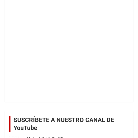
SUSCRÍBETE A NUESTRO CANAL DE
YouTube