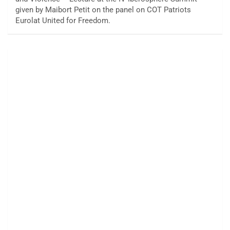
given by Maibort Petit on the panel on COT Patriots
Eurolat United for Freedom.