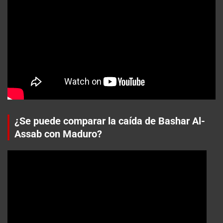
¿Se puede comparar la caída de Bashar Al-
Assab con Maduro?