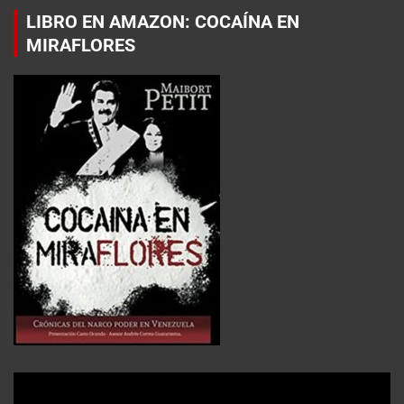
LIBRO EN AMAZON: COCAÍNA EN
MIRAFLORES