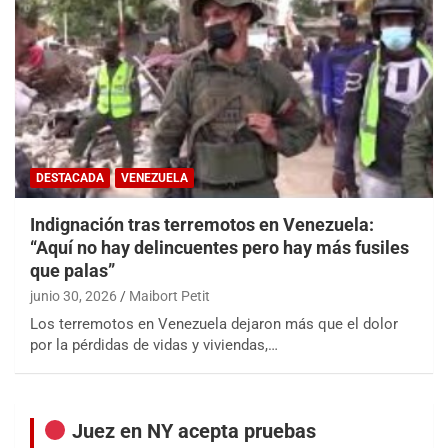
DESTACADA
VENEZUELA
Indignación tras terremotos en Venezuela:
“Aquí no hay delincuentes pero hay más fusiles
que palas”
junio 30, 2026
Maibort Petit
Los terremotos en Venezuela dejaron más que el dolor
por la pérdidas de vidas y viviendas,…
Juez en NY acepta pruebas