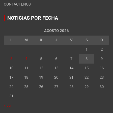
CONTÁCTENOS
NOTICIAS POR FECHA
AGOSTO 2026
L
M
X
J
V
S
D
1
2
3
4
5
6
7
8
9
10
11
12
13
14
15
16
17
18
19
20
21
22
23
24
25
26
27
28
29
30
31
« Jul