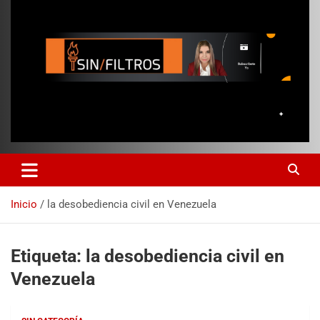
Inicio
la desobediencia civil en Venezuela
Etiqueta:
la desobediencia civil en
Venezuela