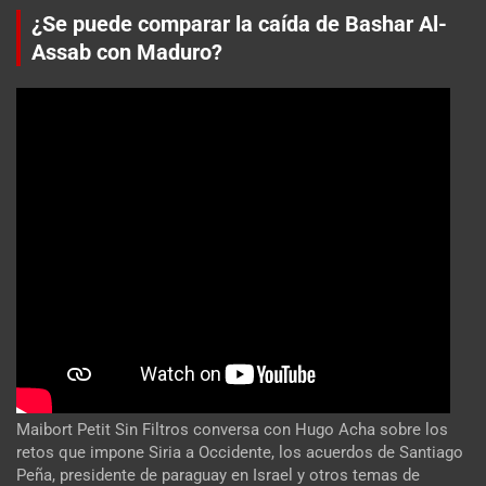
¿Se puede comparar la caída de Bashar Al-
Assab con Maduro?
Maibort Petit Sin Filtros conversa con Hugo Acha sobre los
retos que impone Siria a Occidente, los acuerdos de Santiago
Peña, presidente de paraguay en Israel y otros temas de