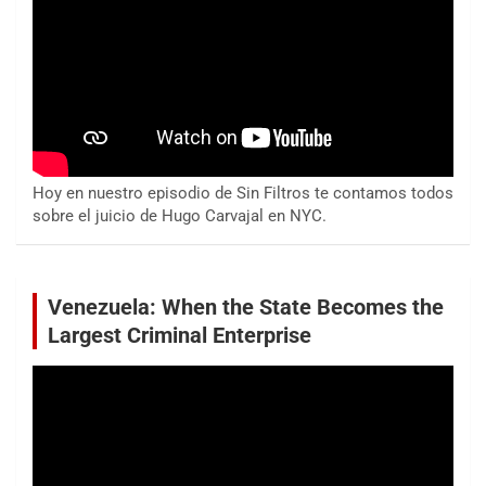
Hoy en nuestro episodio de Sin Filtros te contamos todos
sobre el juicio de Hugo Carvajal en NYC.
Venezuela: When the State Becomes the
Largest Criminal Enterprise