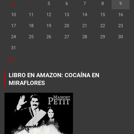
3
4
5
6
7
8
9
10
11
12
13
14
15
16
17
18
19
20
21
22
23
24
25
26
27
28
29
30
31
« Jul
LIBRO EN AMAZON: COCAÍNA EN
MIRAFLORES