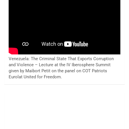
Venezuela: The Criminal State That Exports Corruption
and Violence – Lecture at the IV Iberosphere Summit
given by Maibort Petit on the panel on COT Patriots
Eurolat United for Freedom.