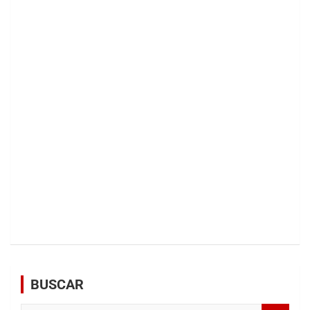
BUSCAR