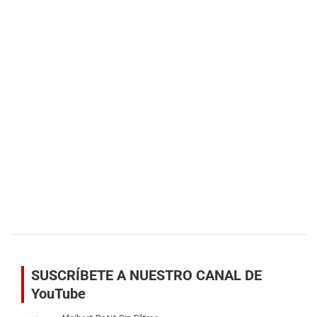
SUSCRÍBETE A NUESTRO CANAL DE
YouTube