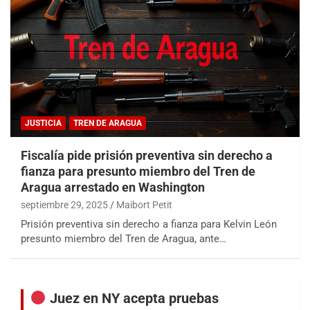
JUSTICIA
TREN DE ARAGUA
Fiscalía pide prisión preventiva sin derecho a
fianza para presunto miembro del Tren de
Aragua arrestado en Washington
septiembre 29, 2025
Maibort Petit
Prisión preventiva sin derecho a fianza para Kelvin León
presunto miembro del Tren de Aragua, ante…
Juez en NY acepta pruebas