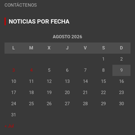
CONTÁCTENOS
NOTICIAS POR FECHA
AGOSTO 2026
L
M
X
J
V
S
D
1
2
3
4
5
6
7
8
9
10
11
12
13
14
15
16
17
18
19
20
21
22
23
24
25
26
27
28
29
30
31
« Jul