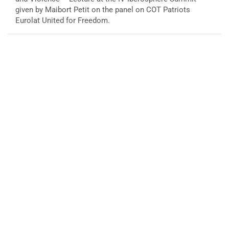
given by Maibort Petit on the panel on COT Patriots
Eurolat United for Freedom.