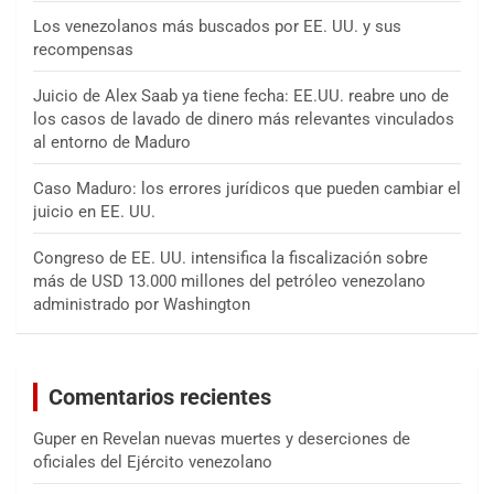
Los venezolanos más buscados por EE. UU. y sus
recompensas
Juicio de Alex Saab ya tiene fecha: EE.UU. reabre uno de
los casos de lavado de dinero más relevantes vinculados
al entorno de Maduro
Caso Maduro: los errores jurídicos que pueden cambiar el
juicio en EE. UU.
Congreso de EE. UU. intensifica la fiscalización sobre
más de USD 13.000 millones del petróleo venezolano
administrado por Washington
Comentarios recientes
Guper
en
Revelan nuevas muertes y deserciones de
oficiales del Ejército venezolano