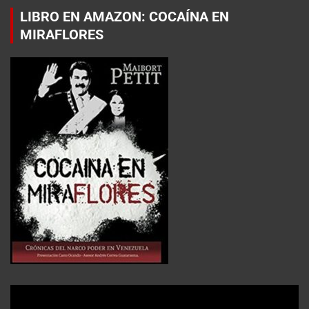
LIBRO EN AMAZON: COCAÍNA EN
MIRAFLORES