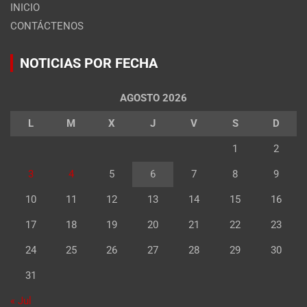
INICIO
CONTÁCTENOS
NOTICIAS POR FECHA
AGOSTO 2026
L
M
X
J
V
S
D
1
2
3
4
5
6
7
8
9
10
11
12
13
14
15
16
17
18
19
20
21
22
23
24
25
26
27
28
29
30
31
« Jul