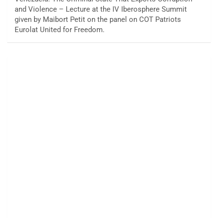
and Violence – Lecture at the IV Iberosphere Summit
given by Maibort Petit on the panel on COT Patriots
Eurolat United for Freedom.