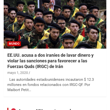
MUNDO
EE.UU. acusa a dos iraníes de lavar dinero y
violar las sanciones para favorecer a las
Fuerzas Quds (IRGC) de Irán
mayo 1, 2020
Las autoridades estadounidenses incautaron $ 12.3
millones en fondos relacionados con IRGC-QF. Por
Maibort Petit…