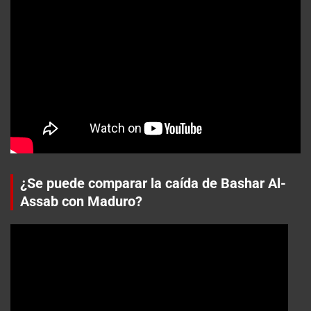
¿Se puede comparar la caída de Bashar Al-
Assab con Maduro?