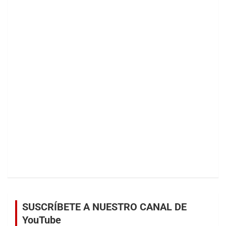
SUSCRÍBETE A NUESTRO CANAL DE
YouTube