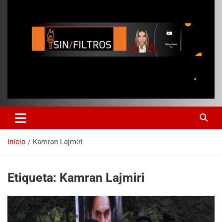
Inicio
Kamran Lajmiri
Etiqueta:
Kamran Lajmiri