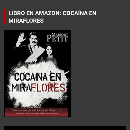
LIBRO EN AMAZON: COCAÍNA EN
MIRAFLORES