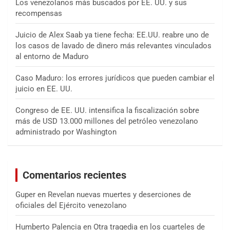
Los venezolanos más buscados por EE. UU. y sus
recompensas
Juicio de Alex Saab ya tiene fecha: EE.UU. reabre uno de
los casos de lavado de dinero más relevantes vinculados
al entorno de Maduro
Caso Maduro: los errores jurídicos que pueden cambiar el
juicio en EE. UU.
Congreso de EE. UU. intensifica la fiscalización sobre
más de USD 13.000 millones del petróleo venezolano
administrado por Washington
Comentarios recientes
Guper
en
Revelan nuevas muertes y deserciones de
oficiales del Ejército venezolano
Humberto Palencia
en
Otra tragedia en los cuarteles de