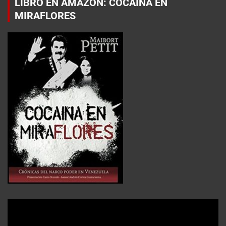
LIBRO EN AMAZON: COCAÍNA EN
MIRAFLORES