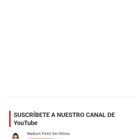
SUSCRÍBETE A NUESTRO CANAL DE
YouTube