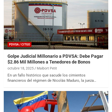
PDVSA / CITGO
Golpe Judicial Millonario a PDVSA: Debe Pagar
$2.86 Mil Millones a Tenedores de Bonos
octubre 18, 2025
Maibort Petit
En un fallo histórico que sacude los cimientos
financieros del régimen de Nicolás Maduro, la jueza…