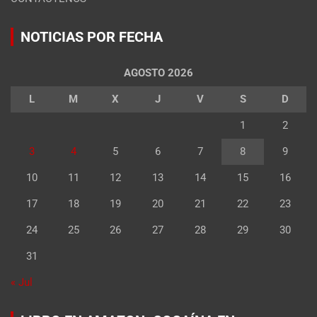
NOTICIAS POR FECHA
AGOSTO 2026
L
M
X
J
V
S
D
1
2
3
4
5
6
7
8
9
10
11
12
13
14
15
16
17
18
19
20
21
22
23
24
25
26
27
28
29
30
31
« Jul