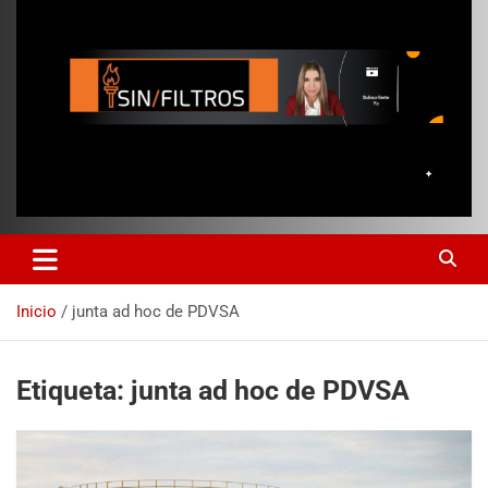
Inicio
junta ad hoc de PDVSA
Etiqueta:
junta ad hoc de PDVSA