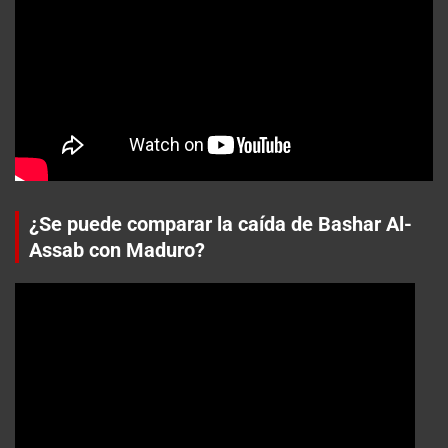
¿Se puede comparar la caída de Bashar Al-
Assab con Maduro?