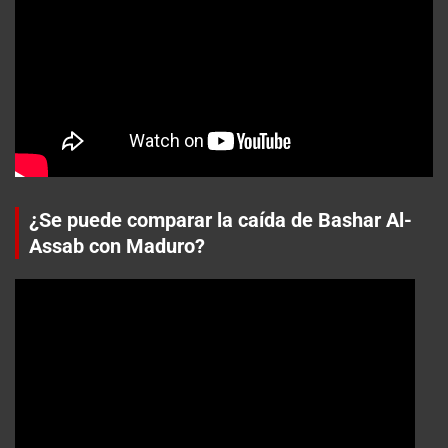
¿Se puede comparar la caída de Bashar Al-
Assab con Maduro?