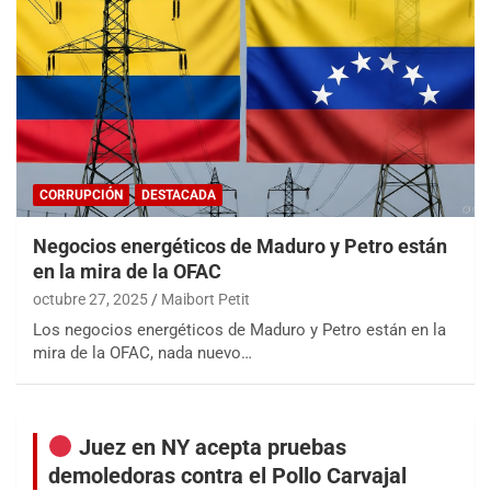
CORRUPCIÓN
DESTACADA
Negocios energéticos de Maduro y Petro están
en la mira de la OFAC
octubre 27, 2025
Maibort Petit
Los negocios energéticos de Maduro y Petro están en la
mira de la OFAC, nada nuevo…
Juez en NY acepta pruebas
demoledoras contra el Pollo Carvajal