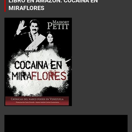
LIBRO EN AMAZON: COCAÍNA EN
MIRAFLORES