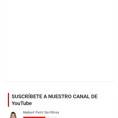
SUSCRÍBETE A NUESTRO CANAL DE
YouTube