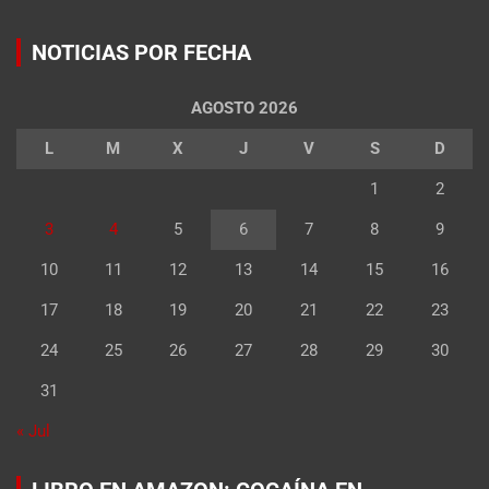
NOTICIAS POR FECHA
AGOSTO 2026
L
M
X
J
V
S
D
1
2
3
4
5
6
7
8
9
10
11
12
13
14
15
16
17
18
19
20
21
22
23
24
25
26
27
28
29
30
31
« Jul