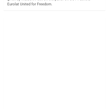
Eurolat United for Freedom.