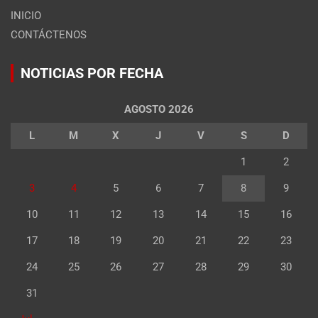
INICIO
CONTÁCTENOS
NOTICIAS POR FECHA
AGOSTO 2026
L
M
X
J
V
S
D
1
2
3
4
5
6
7
8
9
10
11
12
13
14
15
16
17
18
19
20
21
22
23
24
25
26
27
28
29
30
31