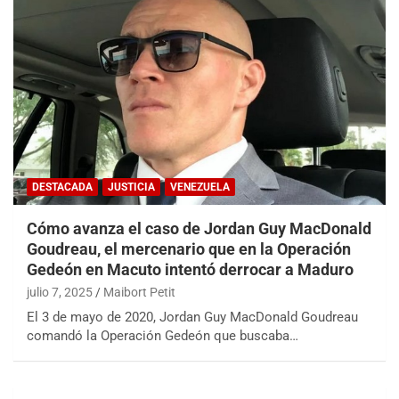
DESTACADA
JUSTICIA
VENEZUELA
Cómo avanza el caso de Jordan Guy MacDonald
Goudreau, el mercenario que en la Operación
Gedeón en Macuto intentó derrocar a Maduro
julio 7, 2025
Maibort Petit
El 3 de mayo de 2020, Jordan Guy MacDonald Goudreau
comandó la Operación Gedeón que buscaba…