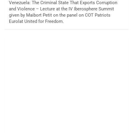
Venezuela: The Criminal State That Exports Corruption
and Violence – Lecture at the IV Iberosphere Summit
given by Maibort Petit on the panel on COT Patriots
Eurolat United for Freedom.