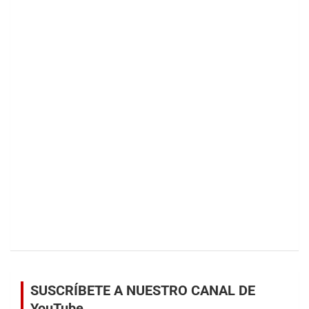
SUSCRÍBETE A NUESTRO CANAL DE
YouTube