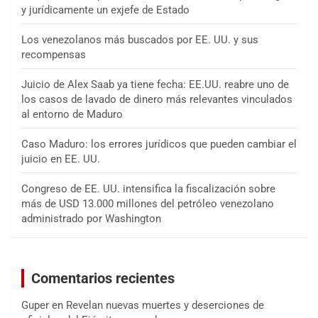
y jurídicamente un exjefe de Estado
Los venezolanos más buscados por EE. UU. y sus
recompensas
Juicio de Alex Saab ya tiene fecha: EE.UU. reabre uno de
los casos de lavado de dinero más relevantes vinculados
al entorno de Maduro
Caso Maduro: los errores jurídicos que pueden cambiar el
juicio en EE. UU.
Congreso de EE. UU. intensifica la fiscalización sobre
más de USD 13.000 millones del petróleo venezolano
administrado por Washington
Comentarios recientes
Guper
en
Revelan nuevas muertes y deserciones de