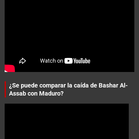
¿Se puede comparar la caída de Bashar Al-
Assab con Maduro?