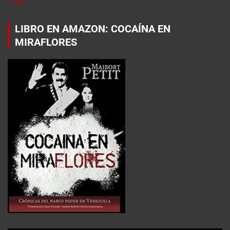
« Jul
LIBRO EN AMAZON: COCAÍNA EN
MIRAFLORES