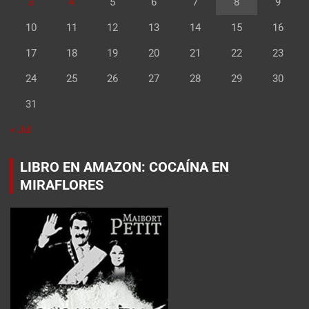
3
4
5
6
7
8
9
10
11
12
13
14
15
16
17
18
19
20
21
22
23
24
25
26
27
28
29
30
31
« Jul
LIBRO EN AMAZON: COCAÍNA EN
MIRAFLORES