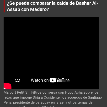
¿Se puede comparar la caída de Bashar Al-
Assab con Maduro?
Maibort Petit Sin Filtros conversa con Hugo Acha sobre los
retos que impone Siria a Occidente, los acuerdos de Santiago
Peña, presidente de paraguay en Israel y otros temas de