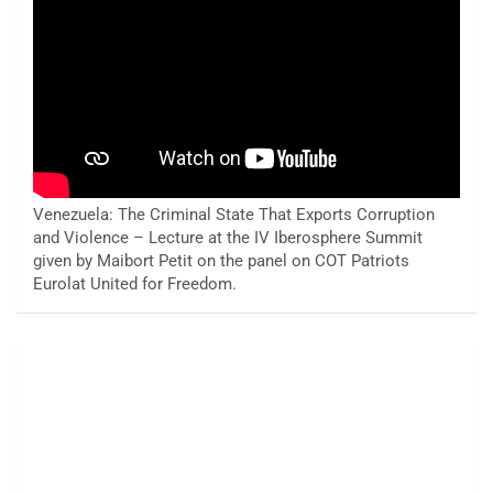
Venezuela: The Criminal State That Exports Corruption
and Violence – Lecture at the IV Iberosphere Summit
given by Maibort Petit on the panel on COT Patriots
Eurolat United for Freedom.