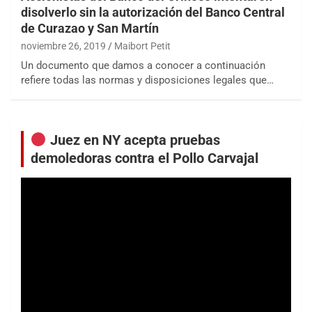
disolverlo sin la autorización del Banco Central
de Curazao y San Martín
noviembre 26, 2019
Maibort Petit
Un documento que damos a conocer a continuación
refiere todas las normas y disposiciones legales que…
Juez en NY acepta pruebas
demoledoras contra el Pollo Carvajal