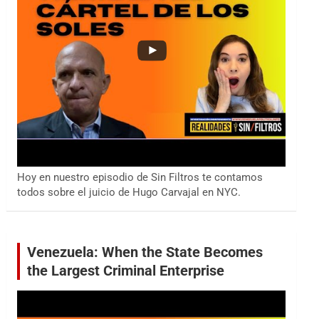
Hoy en nuestro episodio de Sin Filtros te contamos
todos sobre el juicio de Hugo Carvajal en NYC.
Venezuela: When the State Becomes
the Largest Criminal Enterprise