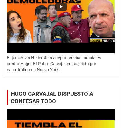
El juez Alvin Hellerstein aceptó pruebas cruciales
contra Hugo "El Pollo" Carvajal en su juicio por
narcotráfico en Nueva York.
HUGO CARVAJAL DISPUESTO A
CONFESAR TODO