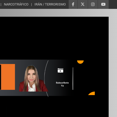
NARCOTRÁFICO
IRÁN / TERRORISMO