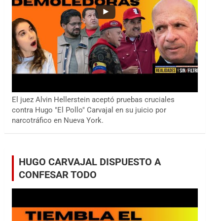
El juez Alvin Hellerstein aceptó pruebas cruciales
contra Hugo "El Pollo" Carvajal en su juicio por
narcotráfico en Nueva York.
HUGO CARVAJAL DISPUESTO A
CONFESAR TODO