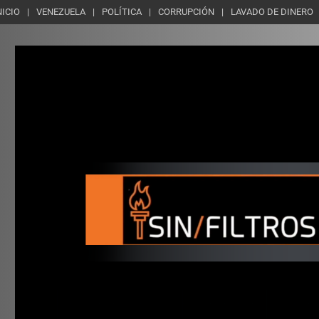
NICIO
VENEZUELA
POLÍTICA
CORRUPCIÓN
LAVADO DE DINERO