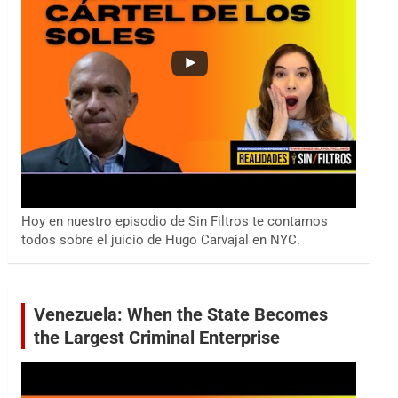
Hoy en nuestro episodio de Sin Filtros te contamos
todos sobre el juicio de Hugo Carvajal en NYC.
Venezuela: When the State Becomes
the Largest Criminal Enterprise