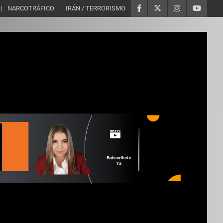
NARCOTRÁFICO
IRÁN / TERRORISMO