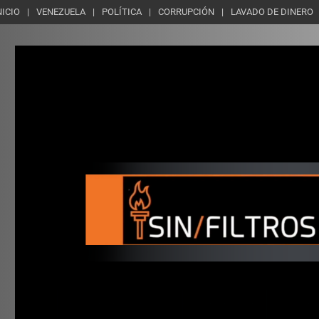
NICIO
VENEZUELA
POLÍTICA
CORRUPCIÓN
LAVADO DE DINERO