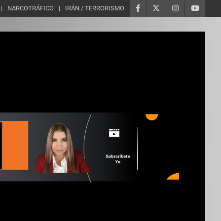
NARCOTRÁFICO
IRÁN / TERRORISMO