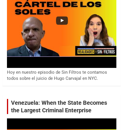
Hoy en nuestro episodio de Sin Filtros te contamos
todos sobre el juicio de Hugo Carvajal en NYC.
Venezuela: When the State Becomes
the Largest Criminal Enterprise