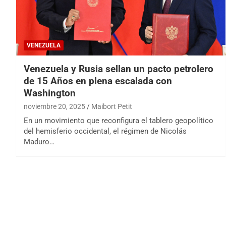
VENEZUELA
Venezuela y Rusia sellan un pacto petrolero
de 15 Años en plena escalada con
Washington
noviembre 20, 2025
Maibort Petit
En un movimiento que reconfigura el tablero geopolítico
del hemisferio occidental, el régimen de Nicolás
Maduro…