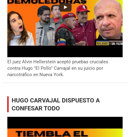
El juez Alvin Hellerstein aceptó pruebas cruciales
contra Hugo "El Pollo" Carvajal en su juicio por
narcotráfico en Nueva York.
HUGO CARVAJAL DISPUESTO A
CONFESAR TODO