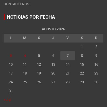
CONTÁCTENOS
NOTICIAS POR FECHA
AGOSTO 2026
L
M
X
J
V
S
D
1
2
3
4
5
6
7
8
9
10
11
12
13
14
15
16
17
18
19
20
21
22
23
24
25
26
27
28
29
30
31
« Jul