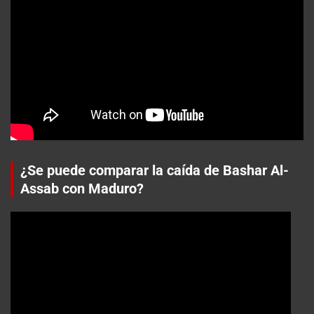
¿Se puede comparar la caída de Bashar Al-
Assab con Maduro?