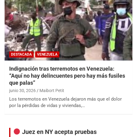
DESTACADA
VENEZUELA
Indignación tras terremotos en Venezuela:
“Aquí no hay delincuentes pero hay más fusiles
que palas”
junio 30, 2026
Maibort Petit
Los terremotos en Venezuela dejaron más que el dolor
por la pérdidas de vidas y viviendas,…
Juez en NY acepta pruebas