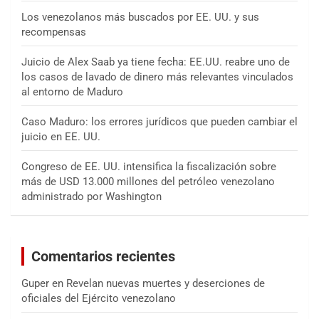
Los venezolanos más buscados por EE. UU. y sus
recompensas
Juicio de Alex Saab ya tiene fecha: EE.UU. reabre uno de
los casos de lavado de dinero más relevantes vinculados
al entorno de Maduro
Caso Maduro: los errores jurídicos que pueden cambiar el
juicio en EE. UU.
Congreso de EE. UU. intensifica la fiscalización sobre
más de USD 13.000 millones del petróleo venezolano
administrado por Washington
Comentarios recientes
Guper
en
Revelan nuevas muertes y deserciones de
oficiales del Ejército venezolano