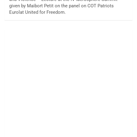
given by Maibort Petit on the panel on COT Patriots
Eurolat United for Freedom.