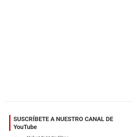
SUSCRÍBETE A NUESTRO CANAL DE
YouTube