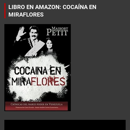
LIBRO EN AMAZON: COCAÍNA EN
MIRAFLORES