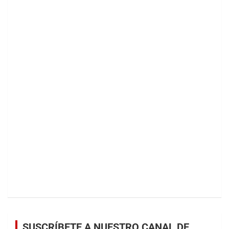
SUSCRÍBETE A NUESTRO CANAL DE