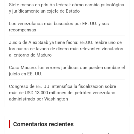
Siete meses en prisión federal: cómo cambia psicológica
y jurídicamente un exjefe de Estado
Los venezolanos más buscados por EE. UU. y sus
recompensas
Juicio de Alex Saab ya tiene fecha: EE.UU. reabre uno de
los casos de lavado de dinero más relevantes vinculados
al entorno de Maduro
Caso Maduro: los errores jurídicos que pueden cambiar el
juicio en EE. UU.
Congreso de EE. UU. intensifica la fiscalización sobre
más de USD 13.000 millones del petróleo venezolano
administrado por Washington
Comentarios recientes