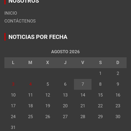
NOSOTROS
INICIO
CONTÁCTENOS
NOTICIAS POR FECHA
AGOSTO 2026
L
M
X
J
V
S
D
1
2
3
4
5
6
7
8
9
10
11
12
13
14
15
16
17
18
19
20
21
22
23
24
25
26
27
28
29
30
31