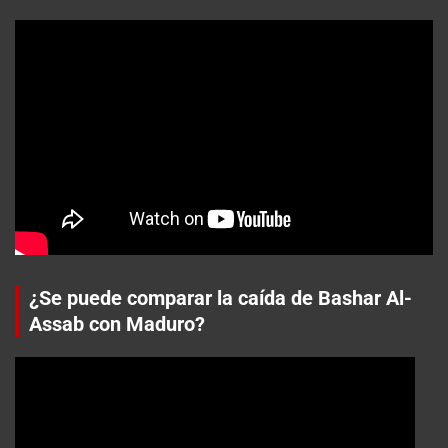
¿Se puede comparar la caída de Bashar Al-
Assab con Maduro?