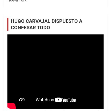
Nueva York.
HUGO CARVAJAL DISPUESTO A
CONFESAR TODO