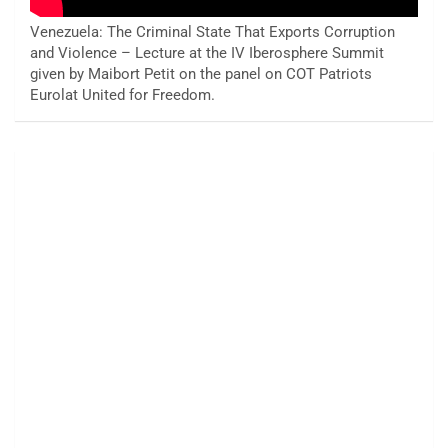
Venezuela: The Criminal State That Exports Corruption
and Violence – Lecture at the IV Iberosphere Summit
given by Maibort Petit on the panel on COT Patriots
Eurolat United for Freedom.