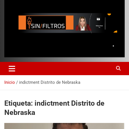
Inicio
indictment Distrito de Nebraska
Etiqueta:
indictment Distrito de
Nebraska