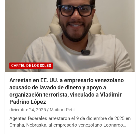
CARTEL DE LOS SOLES
Arrestan en EE. UU. a empresario venezolano
acusado de lavado de dinero y apoyo a
organización terrorista, vinculado a Vladimir
Padrino López
diciembre 24, 2025
Maibort Petit
Agentes federales arrestaron el 9 de diciembre de 2025 en
Omaha, Nebraska, al empresario venezolano Leonardo…