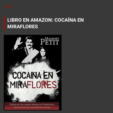
« Jul
LIBRO EN AMAZON: COCAÍNA EN
MIRAFLORES