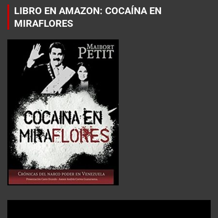
LIBRO EN AMAZON: COCAÍNA EN
MIRAFLORES