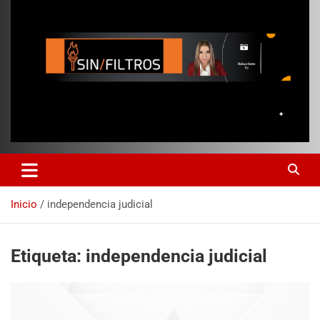
Inicio
independencia judicial
Etiqueta:
independencia judicial