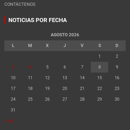
CONTÁCTENOS
NOTICIAS POR FECHA
AGOSTO 2026
L
M
X
J
V
S
D
1
2
3
4
5
6
7
8
9
10
11
12
13
14
15
16
17
18
19
20
21
22
23
24
25
26
27
28
29
30
31
« Jul