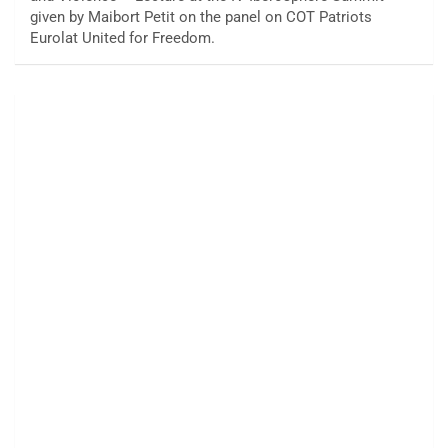
given by Maibort Petit on the panel on COT Patriots
Eurolat United for Freedom.