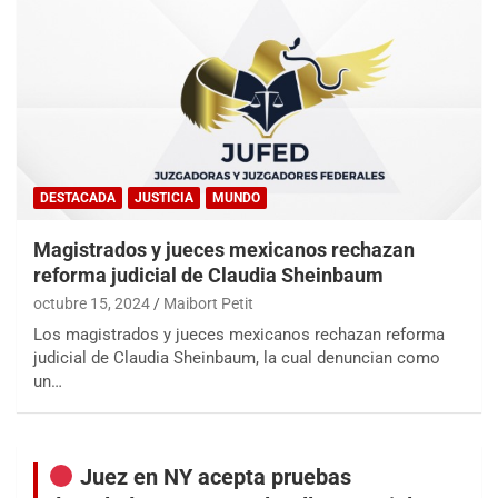
DESTACADA
JUSTICIA
MUNDO
Magistrados y jueces mexicanos rechazan
reforma judicial de Claudia Sheinbaum
octubre 15, 2024
Maibort Petit
Los magistrados y jueces mexicanos rechazan reforma
judicial de Claudia Sheinbaum, la cual denuncian como
un…
Juez en NY acepta pruebas