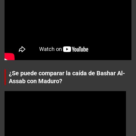
¿Se puede comparar la caída de Bashar Al-
Assab con Maduro?