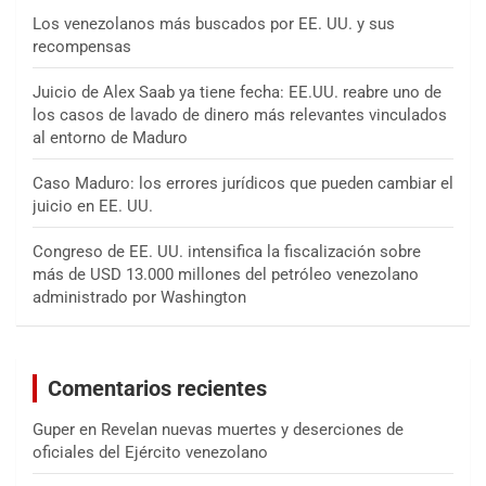
Los venezolanos más buscados por EE. UU. y sus
recompensas
Juicio de Alex Saab ya tiene fecha: EE.UU. reabre uno de
los casos de lavado de dinero más relevantes vinculados
al entorno de Maduro
Caso Maduro: los errores jurídicos que pueden cambiar el
juicio en EE. UU.
Congreso de EE. UU. intensifica la fiscalización sobre
más de USD 13.000 millones del petróleo venezolano
administrado por Washington
Comentarios recientes
Guper
en
Revelan nuevas muertes y deserciones de
oficiales del Ejército venezolano