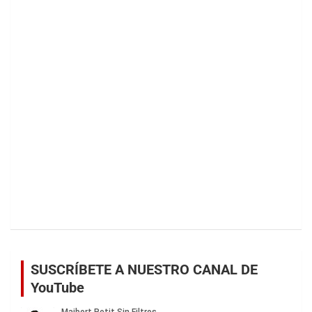
SUSCRÍBETE A NUESTRO CANAL DE
YouTube