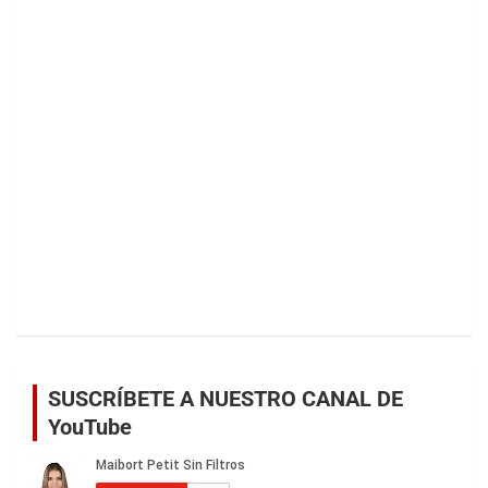
SUSCRÍBETE A NUESTRO CANAL DE
YouTube