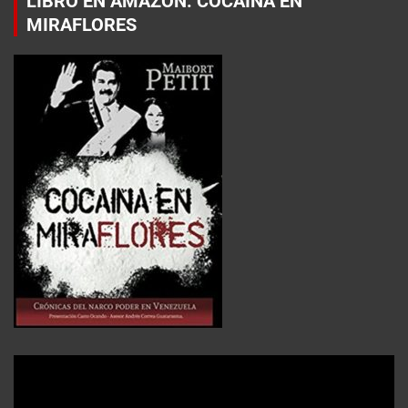
LIBRO EN AMAZON: COCAÍNA EN
MIRAFLORES