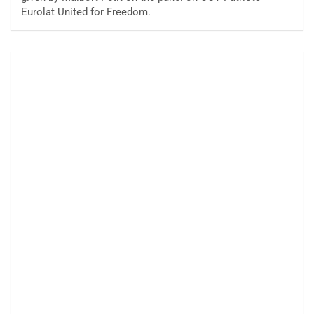
Eurolat United for Freedom.