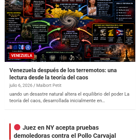
VENEZUELA
Venezuela después de los terremotos: una
lectura desde la teoría del caos
julio 6, 2026
Maibort Petit
uando un desastre natural altera el equilibrio del poder La
teoría del caos, desarrollada inicialmente en…
Juez en NY acepta pruebas
demoledoras contra el Pollo Carvajal