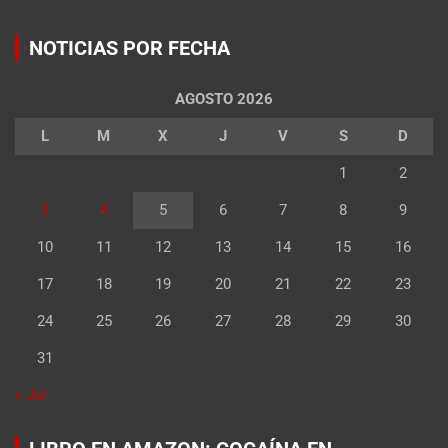
NOTICIAS POR FECHA
AGOSTO 2026
L
M
X
J
V
S
D
1
2
3
4
5
6
7
8
9
10
11
12
13
14
15
16
17
18
19
20
21
22
23
24
25
26
27
28
29
30
31
« Jul