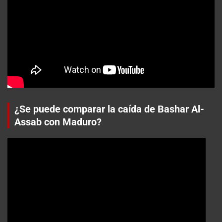
¿Se puede comparar la caída de Bashar Al-
Assab con Maduro?