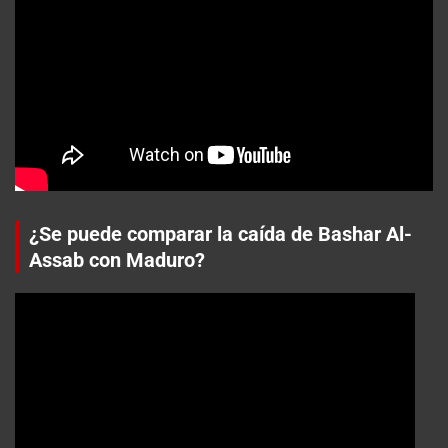
¿Se puede comparar la caída de Bashar Al-
Assab con Maduro?