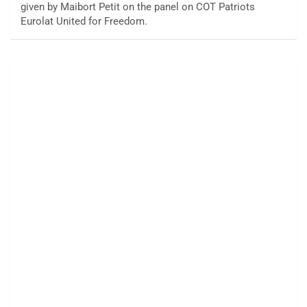
given by Maibort Petit on the panel on COT Patriots
Eurolat United for Freedom.