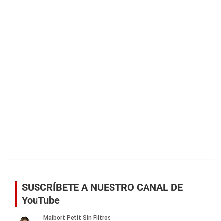
SUSCRÍBETE A NUESTRO CANAL DE
YouTube