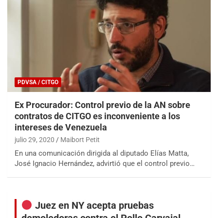
PDVSA / CITGO
Ex Procurador: Control previo de la AN sobre
contratos de CITGO es inconveniente a los
intereses de Venezuela
julio 29, 2020
Maibort Petit
En una comunicación dirigida al diputado Elías Matta,
José Ignacio Hernández, advirtió que el control previo…
Juez en NY acepta pruebas