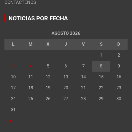
CONTÁCTENOS
NOTICIAS POR FECHA
AGOSTO 2026
L
M
X
J
V
S
D
1
2
3
4
5
6
7
8
9
10
11
12
13
14
15
16
17
18
19
20
21
22
23
24
25
26
27
28
29
30
31
« Jul