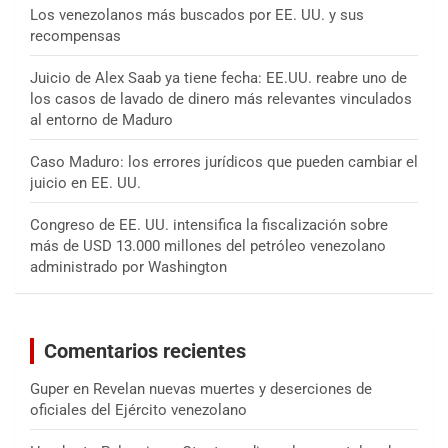
Los venezolanos más buscados por EE. UU. y sus
recompensas
Juicio de Alex Saab ya tiene fecha: EE.UU. reabre uno de
los casos de lavado de dinero más relevantes vinculados
al entorno de Maduro
Caso Maduro: los errores jurídicos que pueden cambiar el
juicio en EE. UU.
Congreso de EE. UU. intensifica la fiscalización sobre
más de USD 13.000 millones del petróleo venezolano
administrado por Washington
Comentarios recientes
Guper
en
Revelan nuevas muertes y deserciones de
oficiales del Ejército venezolano