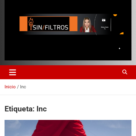
Inicio
Inc
Etiqueta:
Inc