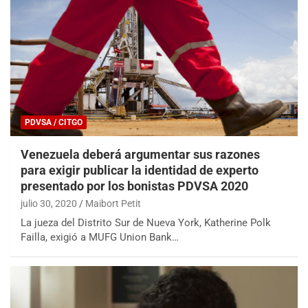
PDVSA / CITGO
Venezuela deberá argumentar sus razones
para exigir publicar la identidad de experto
presentado por los bonistas PDVSA 2020
julio 30, 2020
Maibort Petit
La jueza del Distrito Sur de Nueva York, Katherine Polk
Failla, exigió a MUFG Union Bank…