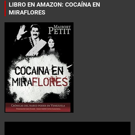
LIBRO EN AMAZON: COCAÍNA EN
MIRAFLORES