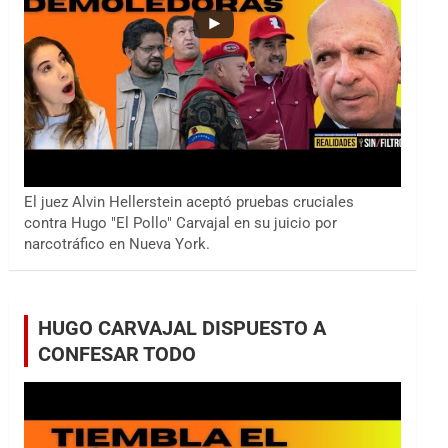
El juez Alvin Hellerstein aceptó pruebas cruciales
contra Hugo "El Pollo" Carvajal en su juicio por
narcotráfico en Nueva York.
HUGO CARVAJAL DISPUESTO A
CONFESAR TODO