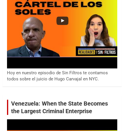
Hoy en nuestro episodio de Sin Filtros te contamos
todos sobre el juicio de Hugo Carvajal en NYC.
Venezuela: When the State Becomes
the Largest Criminal Enterprise