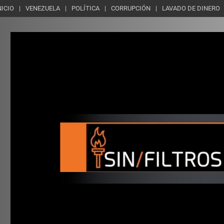
NICIO
VENEZUELA
POLÍTICA
CORRUPCIÓN
LAVADO DE DINERO