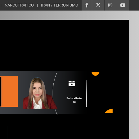
NARCOTRÁFICO
IRÁN / TERRORISMO