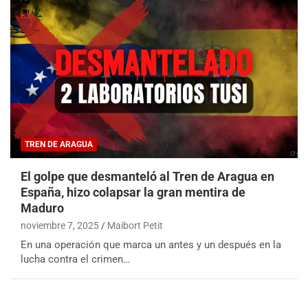
TREN DE ARAGUA
El golpe que desmanteló al Tren de Aragua en
España, hizo colapsar la gran mentira de
Maduro
noviembre 7, 2025
Maibort Petit
En una operación que marca un antes y un después en la
lucha contra el crimen…