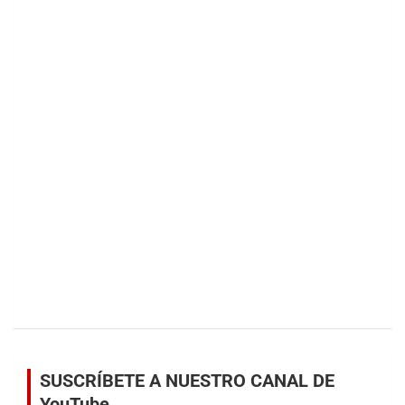
SUSCRÍBETE A NUESTRO CANAL DE
YouTube