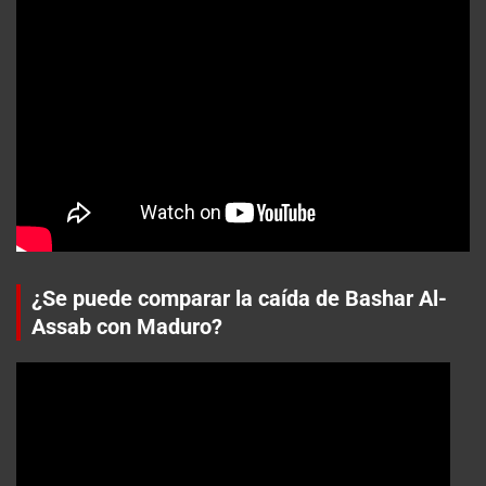
¿Se puede comparar la caída de Bashar Al-
Assab con Maduro?