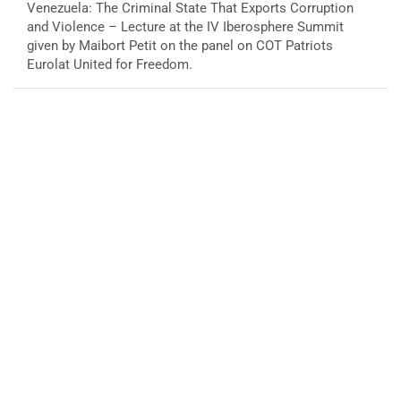
Venezuela: The Criminal State That Exports Corruption
and Violence – Lecture at the IV Iberosphere Summit
given by Maibort Petit on the panel on COT Patriots
Eurolat United for Freedom.