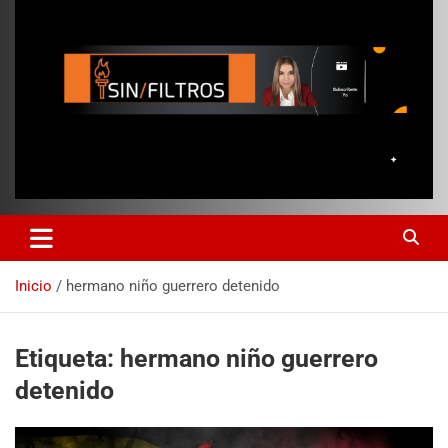
Inicio
hermano niño guerrero detenido
Etiqueta:
hermano niño guerrero
detenido