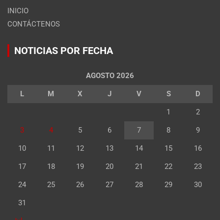
INICIO
CONTÁCTENOS
NOTICIAS POR FECHA
AGOSTO 2026
L
M
X
J
V
S
D
1
2
3
4
5
6
7
8
9
10
11
12
13
14
15
16
17
18
19
20
21
22
23
24
25
26
27
28
29
30
31