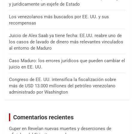
y jurídicamente un exjefe de Estado
Los venezolanos más buscados por EE. UU. y sus
recompensas
Juicio de Alex Saab ya tiene fecha: EE.UU. reabre uno de
los casos de lavado de dinero más relevantes vinculados
al entorno de Maduro
Caso Maduro: los errores jurídicos que pueden cambiar el
juicio en EE. UU.
Congreso de EE. UU. intensifica la fiscalización sobre
más de USD 13.000 millones del petróleo venezolano
administrado por Washington
Comentarios recientes
Guper
en
Revelan nuevas muertes y deserciones de