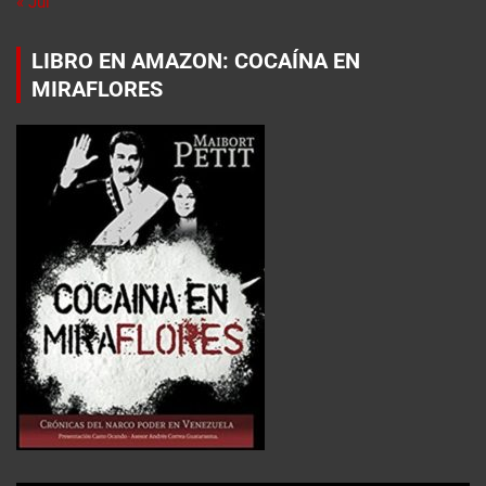
« Jul
LIBRO EN AMAZON: COCAÍNA EN
MIRAFLORES