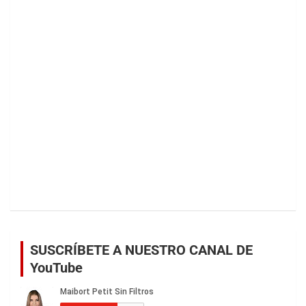
SUSCRÍBETE A NUESTRO CANAL DE
YouTube