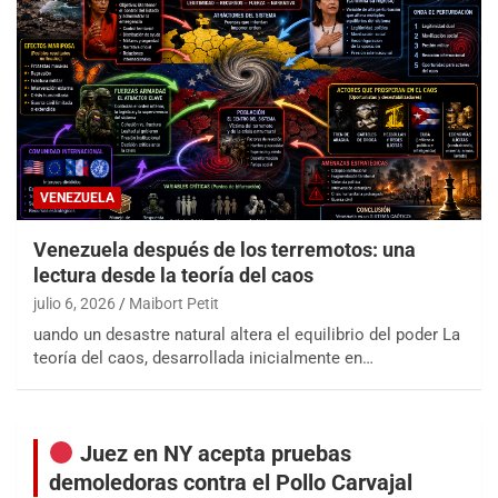
VENEZUELA
Venezuela después de los terremotos: una
lectura desde la teoría del caos
julio 6, 2026
Maibort Petit
uando un desastre natural altera el equilibrio del poder La
teoría del caos, desarrollada inicialmente en…
Juez en NY acepta pruebas
demoledoras contra el Pollo Carvajal