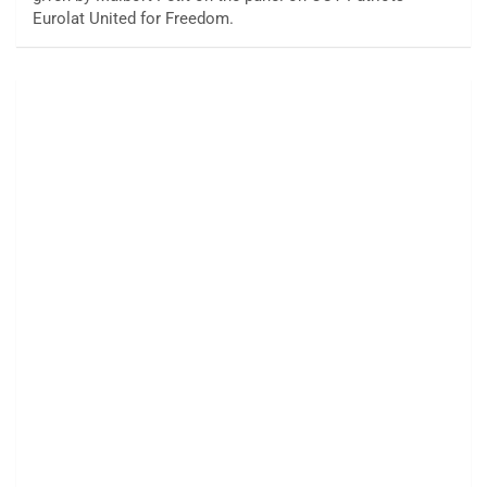
Eurolat United for Freedom.