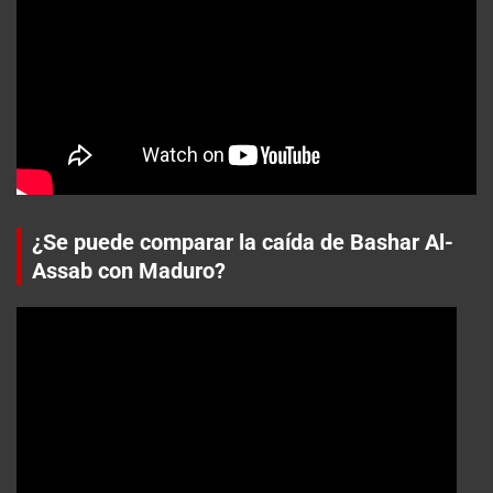
¿Se puede comparar la caída de Bashar Al-
Assab con Maduro?