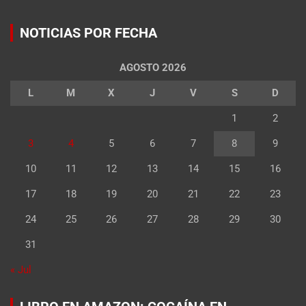
NOTICIAS POR FECHA
AGOSTO 2026
L
M
X
J
V
S
D
1
2
3
4
5
6
7
8
9
10
11
12
13
14
15
16
17
18
19
20
21
22
23
24
25
26
27
28
29
30
31
« Jul