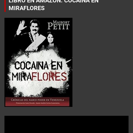
LIBRO EN AMAZON: COCAÍNA EN
MIRAFLORES