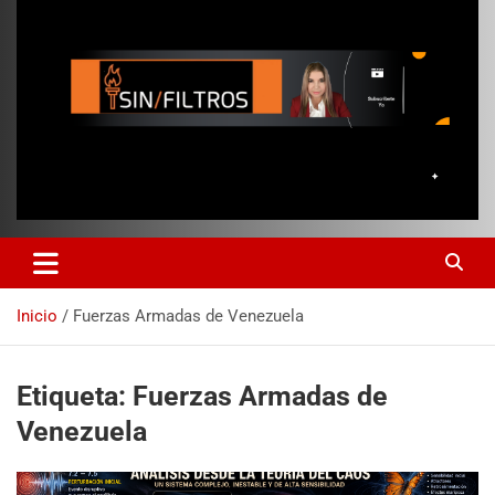
Inicio
Fuerzas Armadas de Venezuela
Etiqueta:
Fuerzas Armadas de
Venezuela