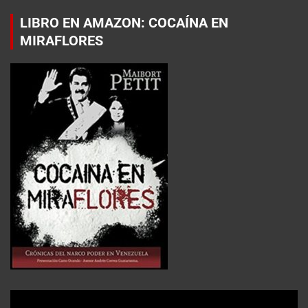
LIBRO EN AMAZON: COCAÍNA EN
MIRAFLORES