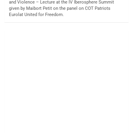
and Violence – Lecture at the IV Iberosphere Summit
given by Maibort Petit on the panel on COT Patriots
Eurolat United for Freedom.