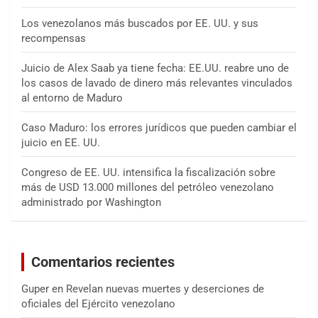
Los venezolanos más buscados por EE. UU. y sus
recompensas
Juicio de Alex Saab ya tiene fecha: EE.UU. reabre uno de
los casos de lavado de dinero más relevantes vinculados
al entorno de Maduro
Caso Maduro: los errores jurídicos que pueden cambiar el
juicio en EE. UU.
Congreso de EE. UU. intensifica la fiscalización sobre
más de USD 13.000 millones del petróleo venezolano
administrado por Washington
Comentarios recientes
Guper
en
Revelan nuevas muertes y deserciones de
oficiales del Ejército venezolano