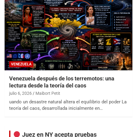
VENEZUELA
Venezuela después de los terremotos: una
lectura desde la teoría del caos
julio 6, 2026
Maibort Petit
uando un desastre natural altera el equilibrio del poder La
teoría del caos, desarrollada inicialmente en…
Juez en NY acepta pruebas