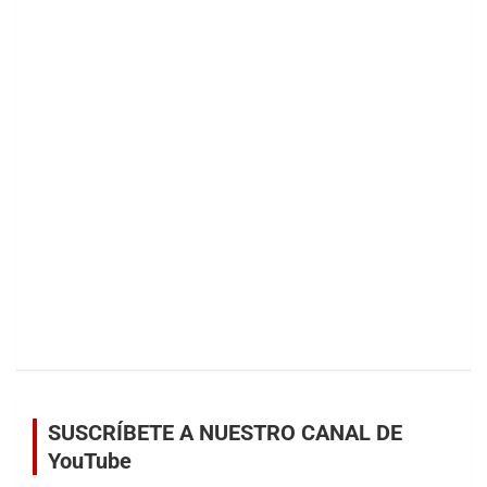
SUSCRÍBETE A NUESTRO CANAL DE
YouTube