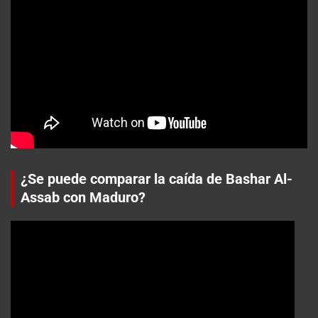
¿Se puede comparar la caída de Bashar Al-
Assab con Maduro?