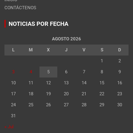
CONTÁCTENOS
NOTICIAS POR FECHA
AGOSTO 2026
L
M
X
J
V
S
D
1
2
3
4
5
6
7
8
9
10
11
12
13
14
15
16
17
18
19
20
21
22
23
24
25
26
27
28
29
30
31
« Jul