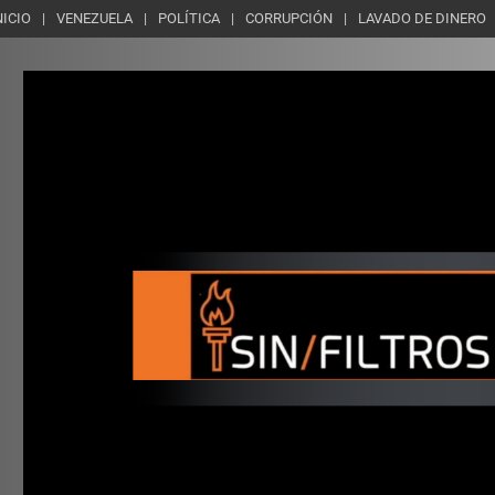
NICIO
VENEZUELA
POLÍTICA
CORRUPCIÓN
LAVADO DE DINERO