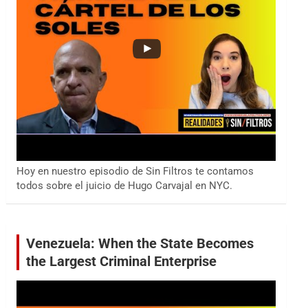
Hoy en nuestro episodio de Sin Filtros te contamos
todos sobre el juicio de Hugo Carvajal en NYC.
Venezuela: When the State Becomes
the Largest Criminal Enterprise