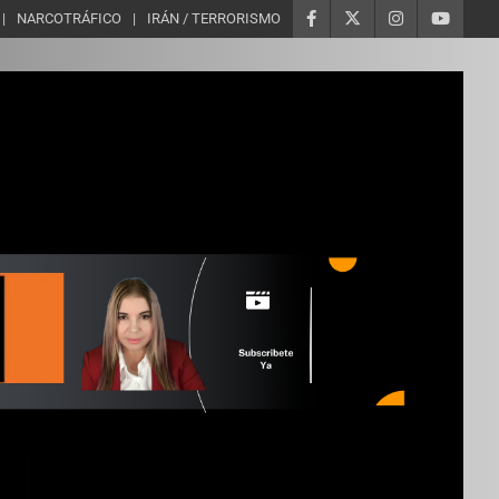
NARCOTRÁFICO
IRÁN / TERRORISMO