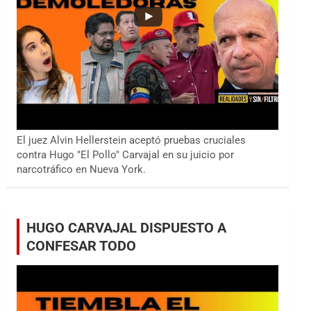
El juez Alvin Hellerstein aceptó pruebas cruciales
contra Hugo "El Pollo" Carvajal en su juicio por
narcotráfico en Nueva York.
HUGO CARVAJAL DISPUESTO A
CONFESAR TODO