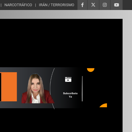
NARCOTRÁFICO
IRÁN / TERRORISMO