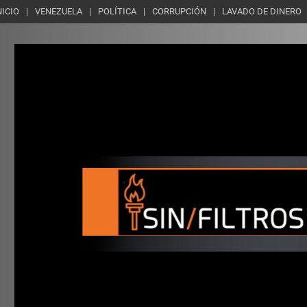
NICIO
VENEZUELA
POLÍTICA
CORRUPCIÓN
LAVADO DE DINERO