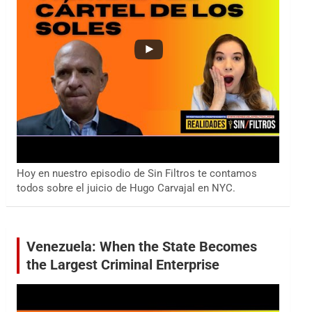
Hoy en nuestro episodio de Sin Filtros te contamos
todos sobre el juicio de Hugo Carvajal en NYC.
Venezuela: When the State Becomes
the Largest Criminal Enterprise