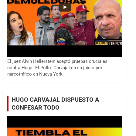
El juez Alvin Hellerstein aceptó pruebas cruciales
contra Hugo "El Pollo" Carvajal en su juicio por
narcotráfico en Nueva York.
HUGO CARVAJAL DISPUESTO A
CONFESAR TODO