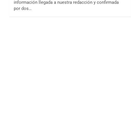
información llegada a nuestra redacción y confirmada
por dos…