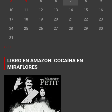
3
4
5
6
7
8
9
10
11
12
13
14
15
16
17
18
19
20
21
22
23
24
25
26
27
28
29
30
31
« Jul
LIBRO EN AMAZON: COCAÍNA EN
MIRAFLORES