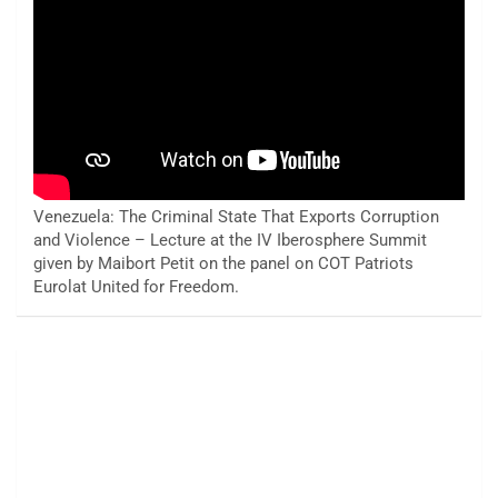
Venezuela: The Criminal State That Exports Corruption
and Violence – Lecture at the IV Iberosphere Summit
given by Maibort Petit on the panel on COT Patriots
Eurolat United for Freedom.