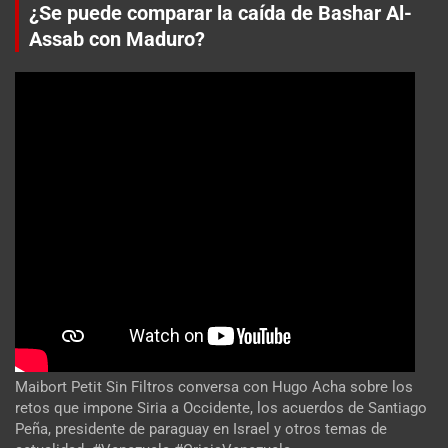
¿Se puede comparar la caída de Bashar Al-
Assab con Maduro?
Maibort Petit Sin Filtros conversa con Hugo Acha sobre los
retos que impone Siria a Occidente, los acuerdos de Santiago
Peña, presidente de paraguay en Israel y otros temas de