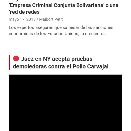
‘Empresa Criminal Conjunta Bolivariana’ o una
‘red de redes’
mayo 17, 2019
Maibort Petit
Los expertos aseguran que «a pesar de las sanciones
económicas de los Estados Unidos, la creciente…
Juez en NY acepta pruebas
demoledoras contra el Pollo Carvajal