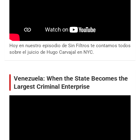
Hoy en nuestro episodio de Sin Filtros te contamos todos
sobre el juicio de Hugo Carvajal en NYC.
Venezuela: When the State Becomes the
Largest Criminal Enterprise