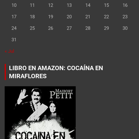
10
11
12
13
14
15
16
17
18
19
20
21
22
23
24
25
26
27
28
29
30
31
« Jul
LIBRO EN AMAZON: COCAÍNA EN
MIRAFLORES