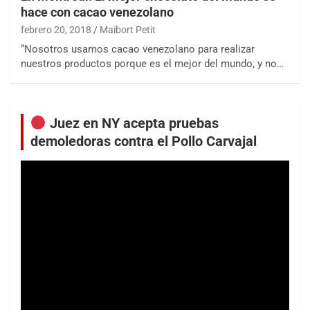
hace con cacao venezolano
febrero 20, 2018
Maibort Petit
“Nosotros usamos cacao venezolano para realizar
nuestros productos porque es el mejor del mundo, y no…
Juez en NY acepta pruebas
demoledoras contra el Pollo Carvajal