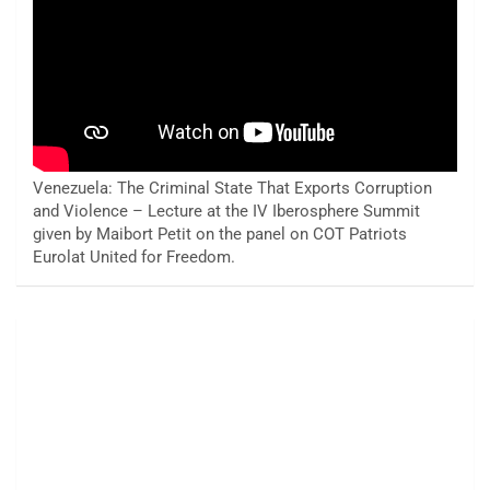
Venezuela: The Criminal State That Exports Corruption
and Violence – Lecture at the IV Iberosphere Summit
given by Maibort Petit on the panel on COT Patriots
Eurolat United for Freedom.