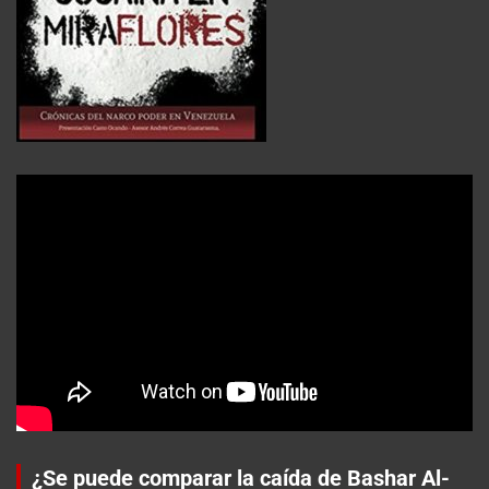
¿Se puede comparar la caída de Bashar Al-