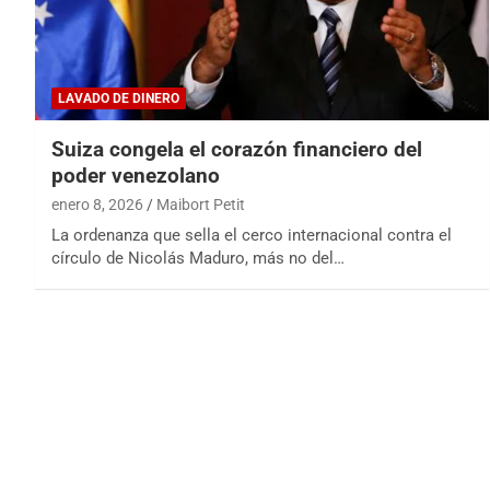
LAVADO DE DINERO
Suiza congela el corazón financiero del
poder venezolano
enero 8, 2026
Maibort Petit
La ordenanza que sella el cerco internacional contra el
círculo de Nicolás Maduro, más no del…