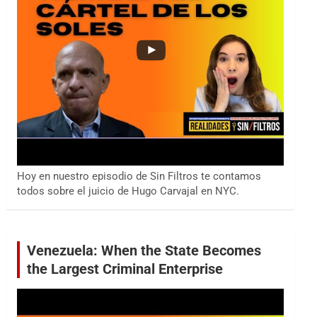
Hoy en nuestro episodio de Sin Filtros te contamos
todos sobre el juicio de Hugo Carvajal en NYC.
Venezuela: When the State Becomes
the Largest Criminal Enterprise