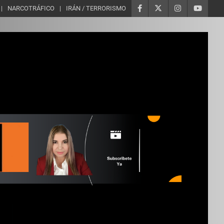
NARCOTRÁFICO
IRÁN / TERRORISMO