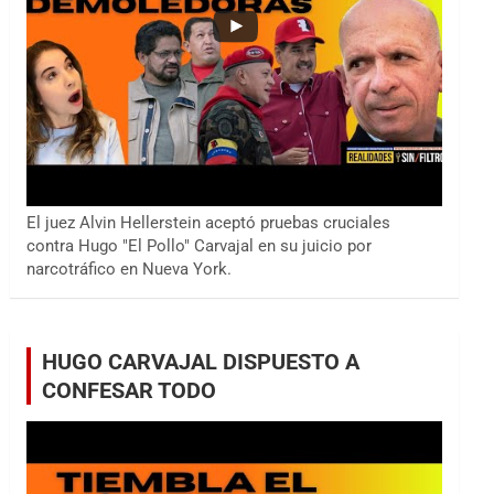
El juez Alvin Hellerstein aceptó pruebas cruciales
contra Hugo "El Pollo" Carvajal en su juicio por
narcotráfico en Nueva York.
HUGO CARVAJAL DISPUESTO A
CONFESAR TODO