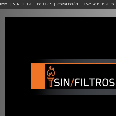
NICIO
VENEZUELA
POLÍTICA
CORRUPCIÓN
LAVADO DE DINERO