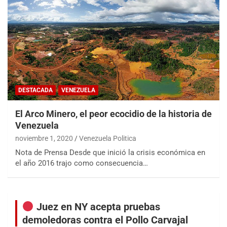
DESTACADA
VENEZUELA
El Arco Minero, el peor ecocidio de la historia de
Venezuela
noviembre 1, 2020
Venezuela Politica
Nota de Prensa Desde que inició la crisis económica en
el año 2016 trajo como consecuencia…
Juez en NY acepta pruebas
demoledoras contra el Pollo Carvajal