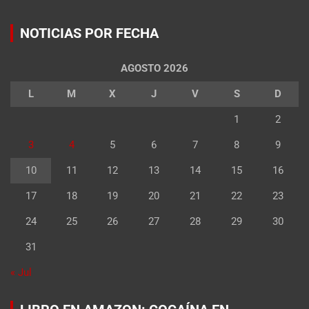
NOTICIAS POR FECHA
AGOSTO 2026
L
M
X
J
V
S
D
1
2
3
4
5
6
7
8
9
10
11
12
13
14
15
16
17
18
19
20
21
22
23
24
25
26
27
28
29
30
31
« Jul