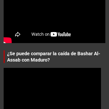
¿Se puede comparar la caída de Bashar Al-
Assab con Maduro?