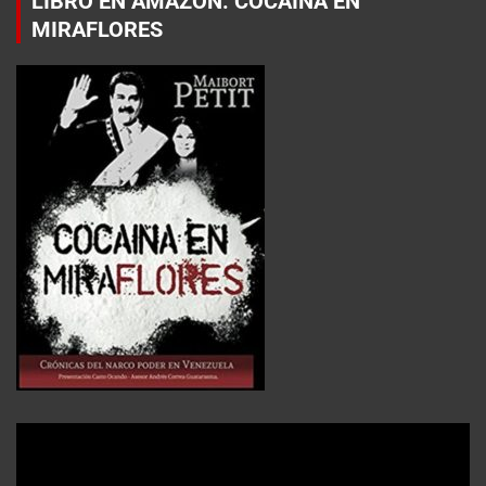
LIBRO EN AMAZON: COCAÍNA EN
MIRAFLORES