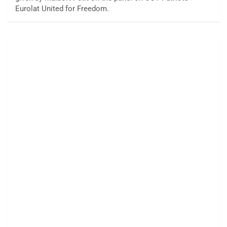
Eurolat United for Freedom.