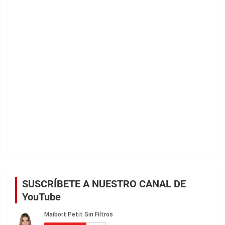
SUSCRÍBETE A NUESTRO CANAL DE
YouTube