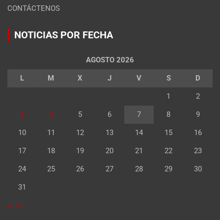
CONTÁCTENOS
NOTICIAS POR FECHA
AGOSTO 2026
L
M
X
J
V
S
D
1
2
3
4
5
6
7
8
9
10
11
12
13
14
15
16
17
18
19
20
21
22
23
24
25
26
27
28
29
30
31
« Jul