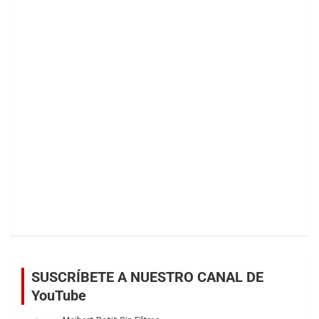
SUSCRÍBETE A NUESTRO CANAL DE
YouTube