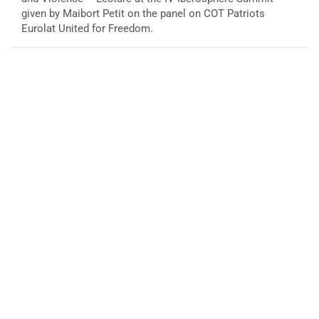
given by Maibort Petit on the panel on COT Patriots
Eurolat United for Freedom.