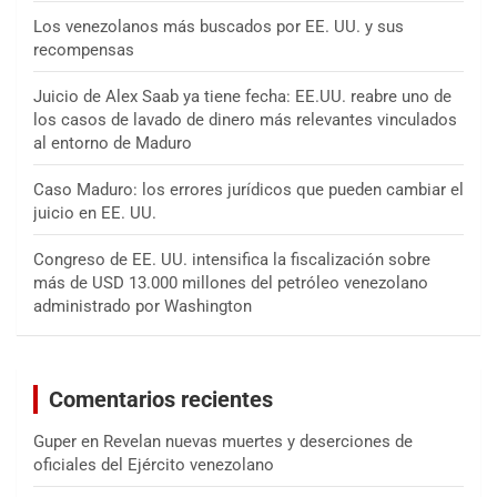
Los venezolanos más buscados por EE. UU. y sus
recompensas
Juicio de Alex Saab ya tiene fecha: EE.UU. reabre uno de
los casos de lavado de dinero más relevantes vinculados
al entorno de Maduro
Caso Maduro: los errores jurídicos que pueden cambiar el
juicio en EE. UU.
Congreso de EE. UU. intensifica la fiscalización sobre
más de USD 13.000 millones del petróleo venezolano
administrado por Washington
Comentarios recientes
Guper
en
Revelan nuevas muertes y deserciones de
oficiales del Ejército venezolano