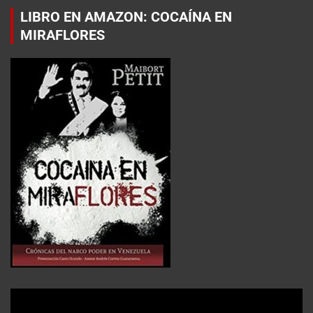
LIBRO EN AMAZON: COCAÍNA EN
MIRAFLORES