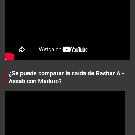
¿Se puede comparar la caída de Bashar Al-
Assab con Maduro?