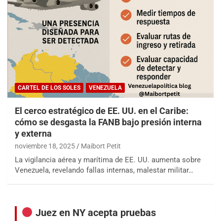
CARTEL DE LOS SOLES
VENEZUELA
El cerco estratégico de EE. UU. en el Caribe:
cómo se desgasta la FANB bajo presión interna
y externa
noviembre 18, 2025
Maibort Petit
La vigilancia aérea y marítima de EE. UU. aumenta sobre
Venezuela, revelando fallas internas, malestar militar…
Juez en NY acepta pruebas