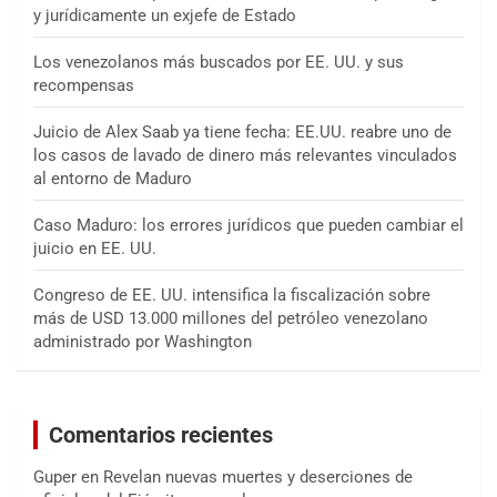
y jurídicamente un exjefe de Estado
Los venezolanos más buscados por EE. UU. y sus
recompensas
Juicio de Alex Saab ya tiene fecha: EE.UU. reabre uno de
los casos de lavado de dinero más relevantes vinculados
al entorno de Maduro
Caso Maduro: los errores jurídicos que pueden cambiar el
juicio en EE. UU.
Congreso de EE. UU. intensifica la fiscalización sobre
más de USD 13.000 millones del petróleo venezolano
administrado por Washington
Comentarios recientes
Guper
en
Revelan nuevas muertes y deserciones de