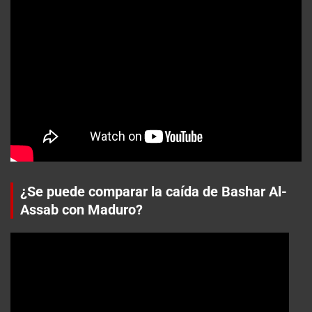
¿Se puede comparar la caída de Bashar Al-
Assab con Maduro?