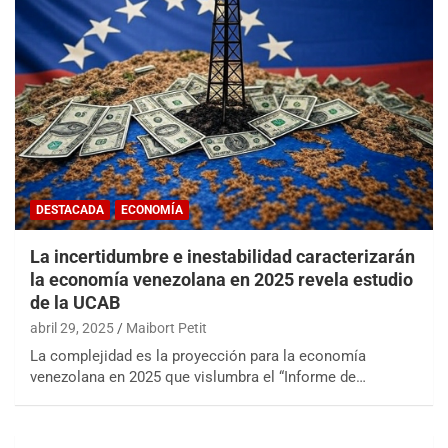
DESTACADA
ECONOMÍA
La incertidumbre e inestabilidad caracterizarán
la economía venezolana en 2025 revela estudio
de la UCAB
abril 29, 2025
Maibort Petit
La complejidad es la proyección para la economía
venezolana en 2025 que vislumbra el “Informe de…