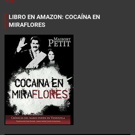
« Jul
LIBRO EN AMAZON: COCAÍNA EN
MIRAFLORES