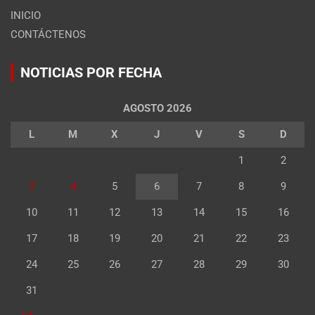
INICIO
CONTÁCTENOS
NOTICIAS POR FECHA
AGOSTO 2026
L
M
X
J
V
S
D
1
2
3
4
5
6
7
8
9
10
11
12
13
14
15
16
17
18
19
20
21
22
23
24
25
26
27
28
29
30
31