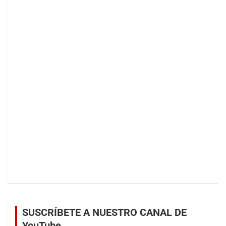
SUSCRÍBETE A NUESTRO CANAL DE
YouTube