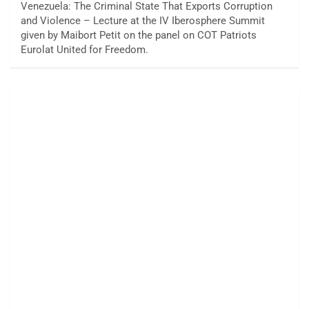
Venezuela: The Criminal State That Exports Corruption
and Violence – Lecture at the IV Iberosphere Summit
given by Maibort Petit on the panel on COT Patriots
Eurolat United for Freedom.