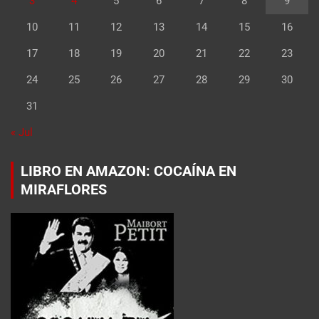
3
4
5
6
7
8
9
10
11
12
13
14
15
16
17
18
19
20
21
22
23
24
25
26
27
28
29
30
31
« Jul
LIBRO EN AMAZON: COCAÍNA EN
MIRAFLORES