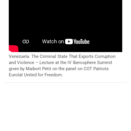
Venezuela: The Criminal State That Exports Corruption
and Violence – Lecture at the IV Iberosphere Summit
given by Maibort Petit on the panel on COT Patriots
Eurolat United for Freedom.