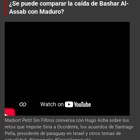
¿Se puede comparar la caída de Bashar Al-
Assab con Maduro?
Maibort Petit Sin Filtros conversa con Hugo Acha sobre los
retos que impone Siria a Occidente, los acuerdos de Santiago
Peña, presidente de paraguay en Israel y otros temas de
actualidad. #Venezuela #CrisisVenezuela