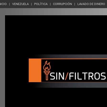
NICIO
VENEZUELA
POLÍTICA
CORRUPCIÓN
LAVADO DE DINERO