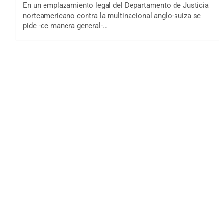
En un emplazamiento legal del Departamento de Justicia
norteamericano contra la multinacional anglo-suiza se
pide -de manera general-…