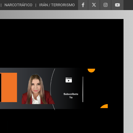
NARCOTRÁFICO
IRÁN / TERRORISMO