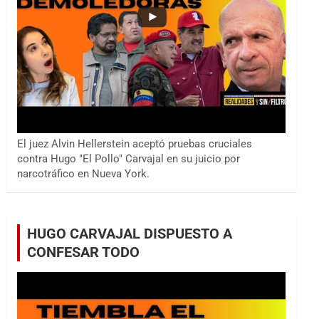
El juez Alvin Hellerstein aceptó pruebas cruciales
contra Hugo "El Pollo" Carvajal en su juicio por
narcotráfico en Nueva York.
HUGO CARVAJAL DISPUESTO A
CONFESAR TODO