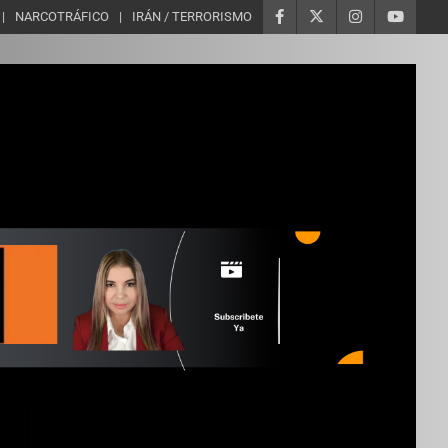
NARCOTRÁFICO
IRÁN / TERRORISMO