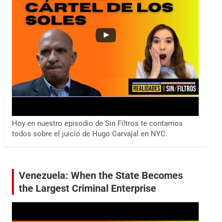
Hoy en nuestro episodio de Sin Filtros te contamos
todos sobre el juicio de Hugo Carvajal en NYC.
Venezuela: When the State Becomes
the Largest Criminal Enterprise