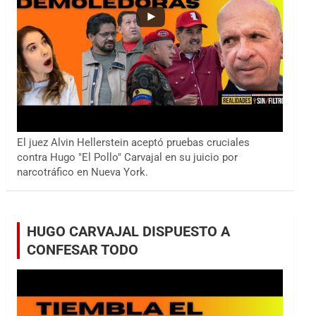
El juez Alvin Hellerstein aceptó pruebas cruciales
contra Hugo "El Pollo" Carvajal en su juicio por
narcotráfico en Nueva York.
HUGO CARVAJAL DISPUESTO A
CONFESAR TODO