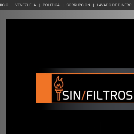
NICIO
VENEZUELA
POLÍTICA
CORRUPCIÓN
LAVADO DE DINERO