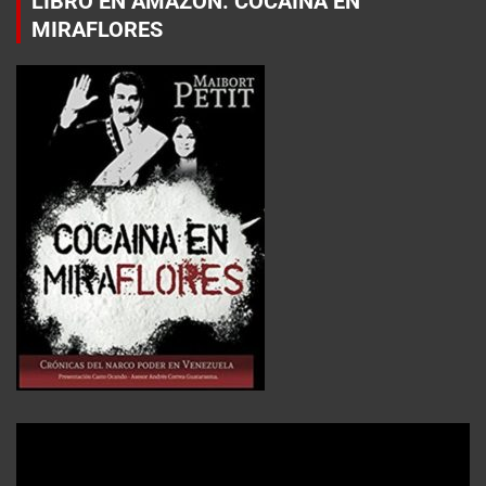
LIBRO EN AMAZON: COCAÍNA EN
MIRAFLORES