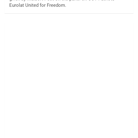
Eurolat United for Freedom.