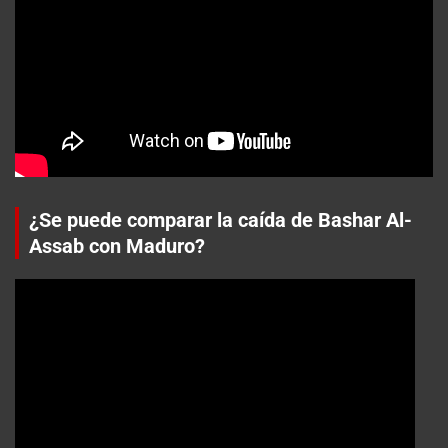
¿Se puede comparar la caída de Bashar Al-
Assab con Maduro?