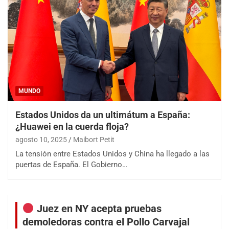
MUNDO
Estados Unidos da un ultimátum a España:
¿Huawei en la cuerda floja?
agosto 10, 2025
Maibort Petit
La tensión entre Estados Unidos y China ha llegado a las
puertas de España. El Gobierno…
Juez en NY acepta pruebas
demoledoras contra el Pollo Carvajal