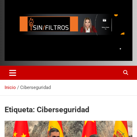
Inicio
Ciberseguridad
Etiqueta:
Ciberseguridad