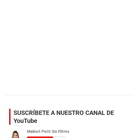
SUSCRÍBETE A NUESTRO CANAL DE
YouTube