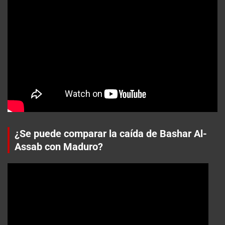
¿Se puede comparar la caída de Bashar Al-
Assab con Maduro?