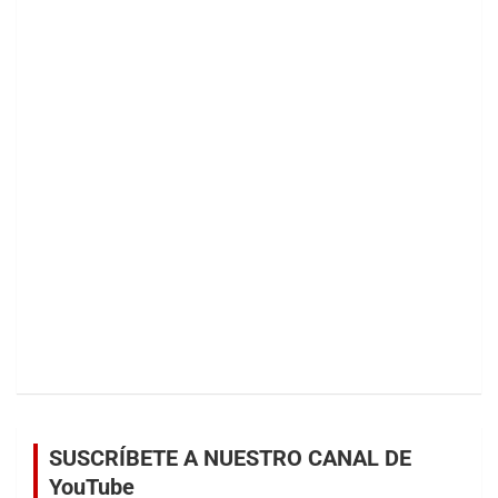
SUSCRÍBETE A NUESTRO CANAL DE
YouTube