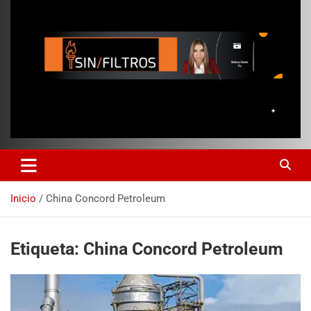
Inicio
China Concord Petroleum
Etiqueta:
China Concord Petroleum