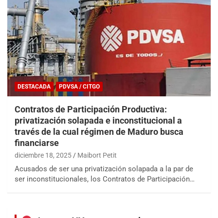
DESTACADA
PDVSA / CITGO
Contratos de Participación Productiva:
privatización solapada e inconstitucional a
través de la cual régimen de Maduro busca
financiarse
diciembre 18, 2025
Maibort Petit
Acusados de ser una privatización solapada a la par de
ser inconstitucionales, los Contratos de Participación…