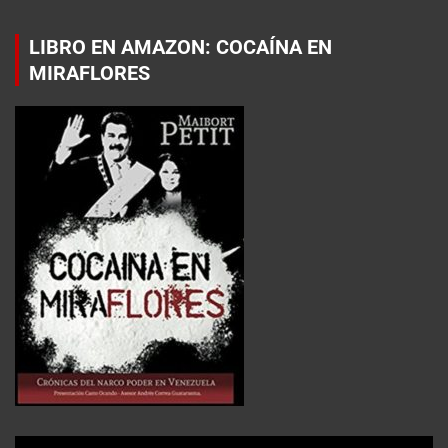
LIBRO EN AMAZON: COCAÍNA EN
MIRAFLORES