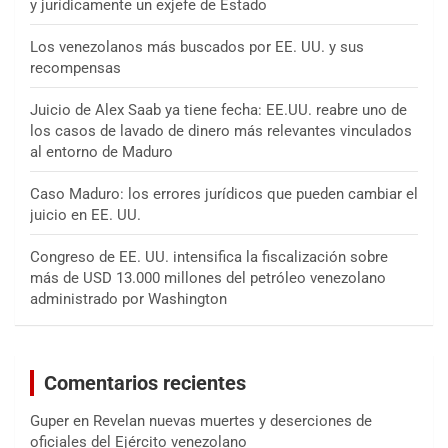
y jurídicamente un exjefe de Estado
Los venezolanos más buscados por EE. UU. y sus
recompensas
Juicio de Alex Saab ya tiene fecha: EE.UU. reabre uno de
los casos de lavado de dinero más relevantes vinculados
al entorno de Maduro
Caso Maduro: los errores jurídicos que pueden cambiar el
juicio en EE. UU.
Congreso de EE. UU. intensifica la fiscalización sobre
más de USD 13.000 millones del petróleo venezolano
administrado por Washington
Comentarios recientes
Guper
en
Revelan nuevas muertes y deserciones de
oficiales del Ejército venezolano