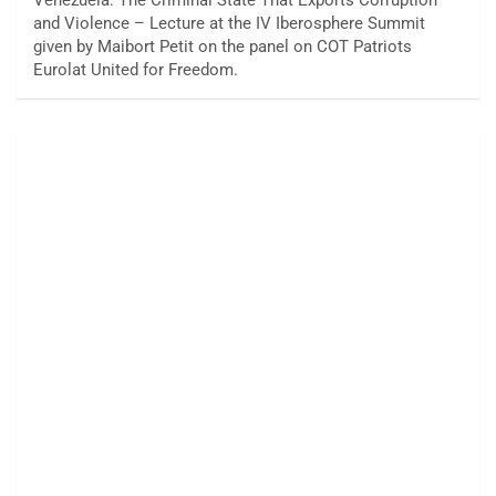
and Violence – Lecture at the IV Iberosphere Summit
given by Maibort Petit on the panel on COT Patriots
Eurolat United for Freedom.