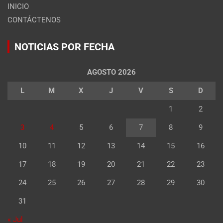
INICIO
CONTÁCTENOS
NOTICIAS POR FECHA
AGOSTO 2026
L
M
X
J
V
S
D
1
2
3
4
5
6
7
8
9
10
11
12
13
14
15
16
17
18
19
20
21
22
23
24
25
26
27
28
29
30
31
« Jul