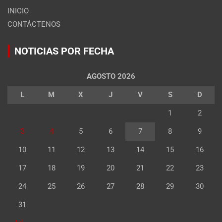
INICIO
CONTÁCTENOS
NOTICIAS POR FECHA
AGOSTO 2026
L
M
X
J
V
S
D
1
2
3
4
5
6
7
8
9
10
11
12
13
14
15
16
17
18
19
20
21
22
23
24
25
26
27
28
29
30
31