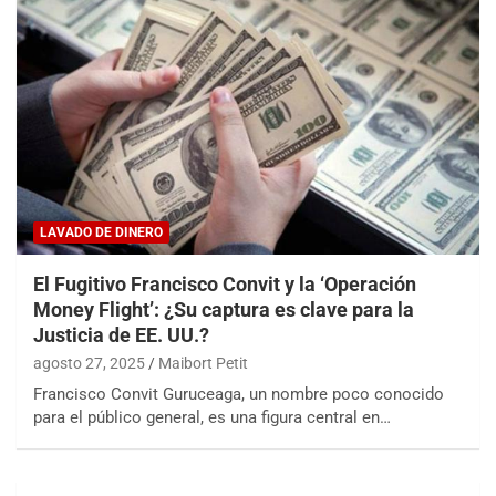
LAVADO DE DINERO
El Fugitivo Francisco Convit y la ‘Operación
Money Flight’: ¿Su captura es clave para la
Justicia de EE. UU.?
agosto 27, 2025
Maibort Petit
Francisco Convit Guruceaga, un nombre poco conocido
para el público general, es una figura central en…