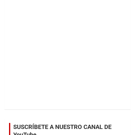
SUSCRÍBETE A NUESTRO CANAL DE
YouTube