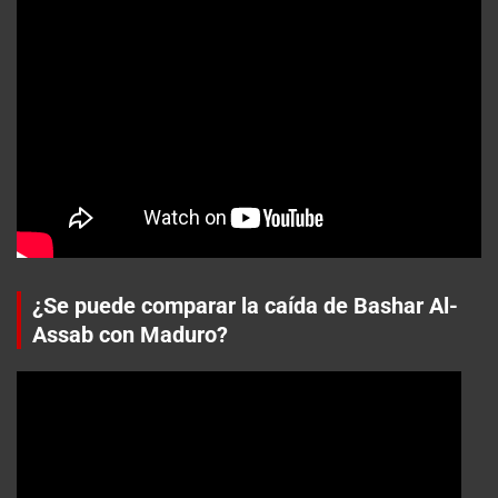
¿Se puede comparar la caída de Bashar Al-
Assab con Maduro?