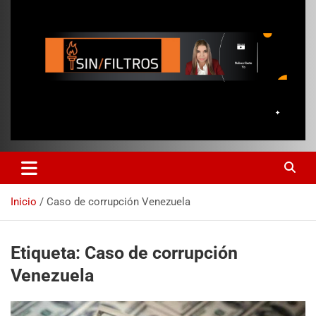
Inicio
Caso de corrupción Venezuela
Etiqueta:
Caso de corrupción
Venezuela