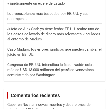
y jurídicamente un exjefe de Estado
Los venezolanos más buscados por EE. UU. y sus
recompensas
Juicio de Alex Saab ya tiene fecha: EE.UU. reabre uno de
los casos de lavado de dinero más relevantes vinculados
al entorno de Maduro
Caso Maduro: los errores jurídicos que pueden cambiar el
juicio en EE. UU.
Congreso de EE. UU. intensifica la fiscalización sobre
más de USD 13.000 millones del petróleo venezolano
administrado por Washington
Comentarios recientes
Guper
en
Revelan nuevas muertes y deserciones de