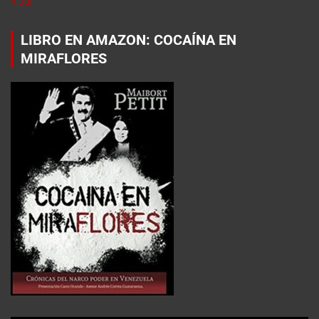
« Jul
LIBRO EN AMAZON: COCAÍNA EN
MIRAFLORES