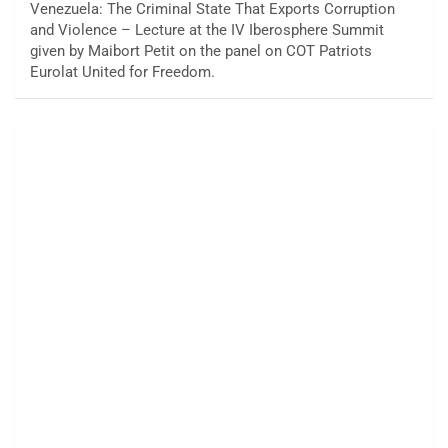
Venezuela: The Criminal State That Exports Corruption
and Violence – Lecture at the IV Iberosphere Summit
given by Maibort Petit on the panel on COT Patriots
Eurolat United for Freedom.