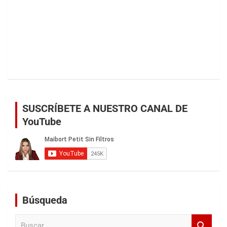
SUSCRÍBETE A NUESTRO CANAL DE
YouTube
Búsqueda
B