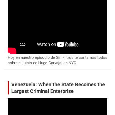
Hoy en nuestro episodio de Sin Filtros te contamos todos
sobre el juicio de Hugo Carvajal en NYC.
Venezuela: When the State Becomes the
Largest Criminal Enterprise