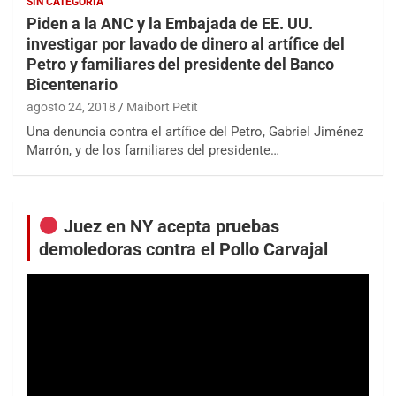
SIN CATEGORÍA
Piden a la ANC y la Embajada de EE. UU.
investigar por lavado de dinero al artífice del
Petro y familiares del presidente del Banco
Bicentenario
agosto 24, 2018
Maibort Petit
Una denuncia contra el artífice del Petro, Gabriel Jiménez
Marrón, y de los familiares del presidente…
Juez en NY acepta pruebas
demoledoras contra el Pollo Carvajal