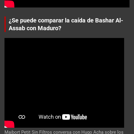
¿Se puede comparar la caída de Bashar Al-
Assab con Maduro?
Maibort Petit Sin Filtros conversa con Hugo Acha sobre los