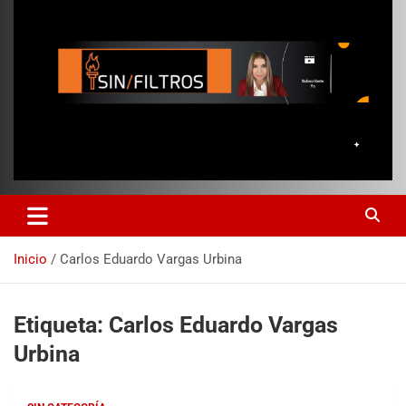
Inicio
Carlos Eduardo Vargas Urbina
Etiqueta:
Carlos Eduardo Vargas
Urbina