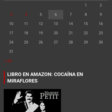
1
2
3
4
5
6
7
8
9
10
11
12
13
14
15
16
17
18
19
20
21
22
23
24
25
26
27
28
29
30
31
« Jul
LIBRO EN AMAZON: COCAÍNA EN
MIRAFLORES