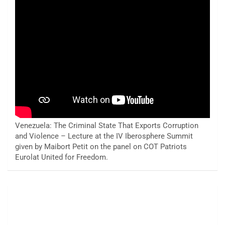
Venezuela: The Criminal State That Exports Corruption
and Violence – Lecture at the IV Iberosphere Summit
given by Maibort Petit on the panel on COT Patriots
Eurolat United for Freedom.