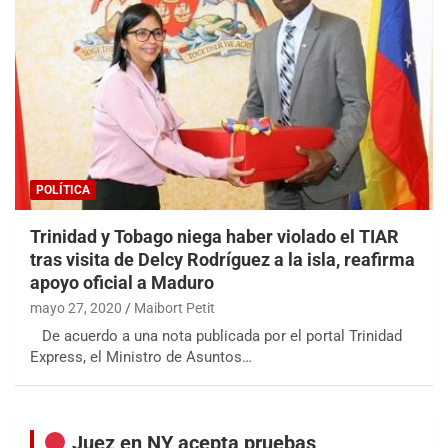
POLÍTICA
Trinidad y Tobago niega haber violado el TIAR
tras visita de Delcy Rodríguez a la isla, reafirma
apoyo oficial a Maduro
mayo 27, 2020
Maibort Petit
De acuerdo a una nota publicada por el portal Trinidad
Express, el Ministro de Asuntos…
Juez en NY acepta pruebas