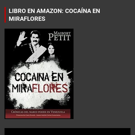
LIBRO EN AMAZON: COCAÍNA EN
MIRAFLORES