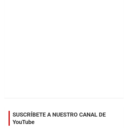
SUSCRÍBETE A NUESTRO CANAL DE
YouTube