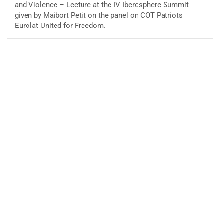
and Violence – Lecture at the IV Iberosphere Summit
given by Maibort Petit on the panel on COT Patriots
Eurolat United for Freedom.