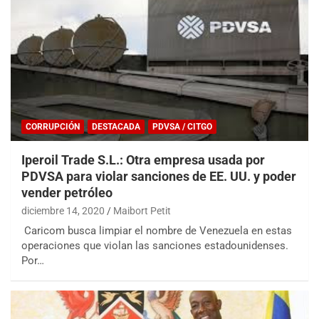
CORRUPCIÓN
DESTACADA
PDVSA / CITGO
Iperoil Trade S.L.: Otra empresa usada por
PDVSA para violar sanciones de EE. UU. y poder
vender petróleo
diciembre 14, 2020
Maibort Petit
Caricom busca limpiar el nombre de Venezuela en estas
operaciones que violan las sanciones estadounidenses.
Por…