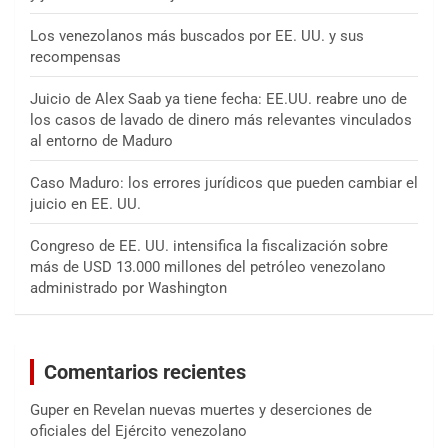
Los venezolanos más buscados por EE. UU. y sus
recompensas
Juicio de Alex Saab ya tiene fecha: EE.UU. reabre uno de
los casos de lavado de dinero más relevantes vinculados
al entorno de Maduro
Caso Maduro: los errores jurídicos que pueden cambiar el
juicio en EE. UU.
Congreso de EE. UU. intensifica la fiscalización sobre
más de USD 13.000 millones del petróleo venezolano
administrado por Washington
Comentarios recientes
Guper
en
Revelan nuevas muertes y deserciones de
oficiales del Ejército venezolano