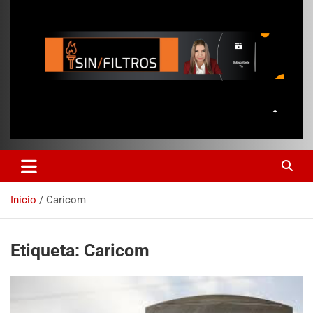
Inicio
Caricom
Etiqueta:
Caricom