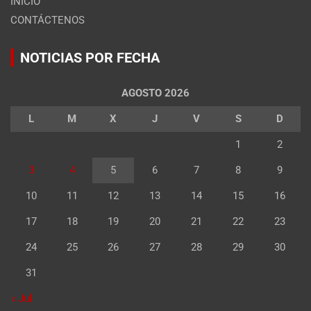
INICIO
CONTÁCTENOS
NOTICIAS POR FECHA
AGOSTO 2026
L
M
X
J
V
S
D
1
2
3
4
5
6
7
8
9
10
11
12
13
14
15
16
17
18
19
20
21
22
23
24
25
26
27
28
29
30
31
« Jul