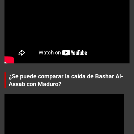
¿Se puede comparar la caída de Bashar Al-
Assab con Maduro?