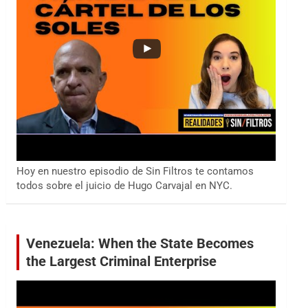
Hoy en nuestro episodio de Sin Filtros te contamos
todos sobre el juicio de Hugo Carvajal en NYC.
Venezuela: When the State Becomes
the Largest Criminal Enterprise