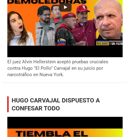
El juez Alvin Hellerstein aceptó pruebas cruciales
contra Hugo "El Pollo" Carvajal en su juicio por
narcotráfico en Nueva York.
HUGO CARVAJAL DISPUESTO A
CONFESAR TODO