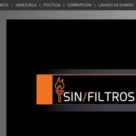
NICIO
VENEZUELA
POLÍTICA
CORRUPCIÓN
LAVADO DE DINERO