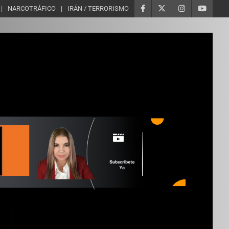
NARCOTRÁFICO
IRÁN / TERRORISMO