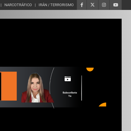
NARCOTRÁFICO
IRÁN / TERRORISMO