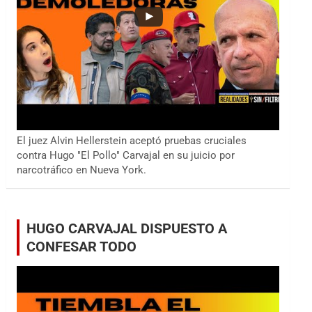
El juez Alvin Hellerstein aceptó pruebas cruciales
contra Hugo "El Pollo" Carvajal en su juicio por
narcotráfico en Nueva York.
HUGO CARVAJAL DISPUESTO A
CONFESAR TODO