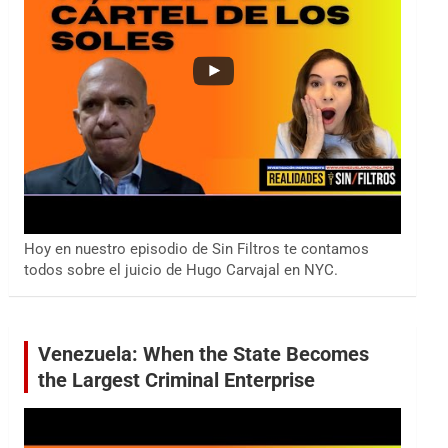
Hoy en nuestro episodio de Sin Filtros te contamos
todos sobre el juicio de Hugo Carvajal en NYC.
Venezuela: When the State Becomes
the Largest Criminal Enterprise