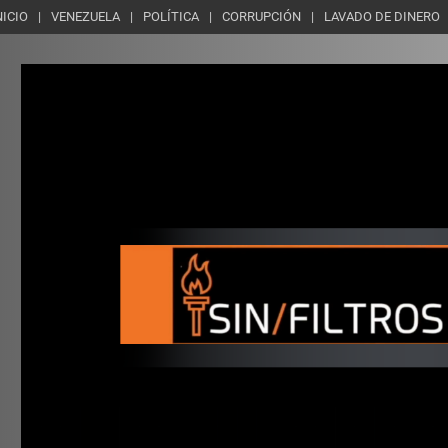
NICIO
VENEZUELA
POLÍTICA
CORRUPCIÓN
LAVADO DE DINERO