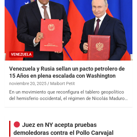
VENEZUELA
Venezuela y Rusia sellan un pacto petrolero de
15 Años en plena escalada con Washington
noviembre 20, 2025
Maibort Petit
En un movimiento que reconfigura el tablero geopolítico
del hemisferio occidental, el régimen de Nicolás Maduro…
Juez en NY acepta pruebas
demoledoras contra el Pollo Carvajal