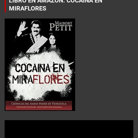
LIBRO EN AMAZON: COCAÍNA EN
MIRAFLORES