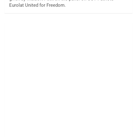
Eurolat United for Freedom.