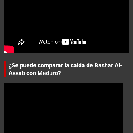
¿Se puede comparar la caída de Bashar Al-
Assab con Maduro?