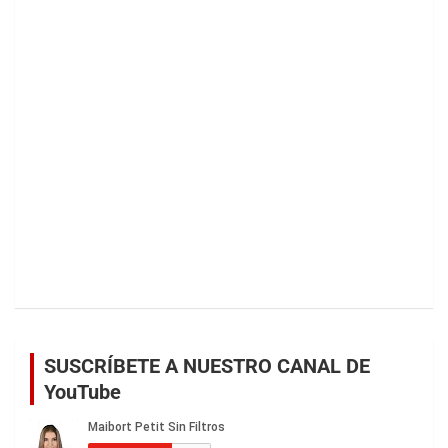
SUSCRÍBETE A NUESTRO CANAL DE
YouTube