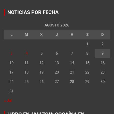
NOTICIAS POR FECHA
AGOSTO 2026
L
M
X
J
V
S
D
1
2
3
4
5
6
7
8
9
10
11
12
13
14
15
16
17
18
19
20
21
22
23
24
25
26
27
28
29
30
31
« Jul