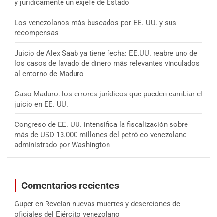
y jurídicamente un exjefe de Estado
Los venezolanos más buscados por EE. UU. y sus
recompensas
Juicio de Alex Saab ya tiene fecha: EE.UU. reabre uno de
los casos de lavado de dinero más relevantes vinculados
al entorno de Maduro
Caso Maduro: los errores jurídicos que pueden cambiar el
juicio en EE. UU.
Congreso de EE. UU. intensifica la fiscalización sobre
más de USD 13.000 millones del petróleo venezolano
administrado por Washington
Comentarios recientes
Guper
en
Revelan nuevas muertes y deserciones de
oficiales del Ejército venezolano