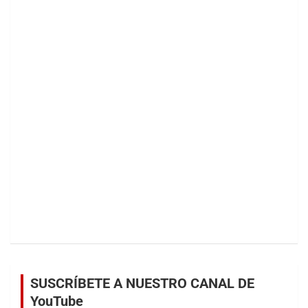
SUSCRÍBETE A NUESTRO CANAL DE
YouTube