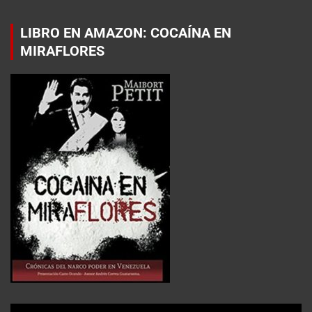
LIBRO EN AMAZON: COCAÍNA EN
MIRAFLORES