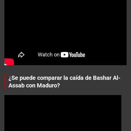
¿Se puede comparar la caída de Bashar Al-
Assab con Maduro?