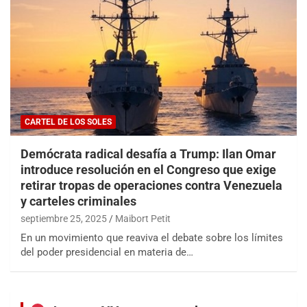
CARTEL DE LOS SOLES
Demócrata radical desafía a Trump: Ilan Omar
introduce resolución en el Congreso que exige
retirar tropas de operaciones contra Venezuela
y carteles criminales
septiembre 25, 2025
Maibort Petit
En un movimiento que reaviva el debate sobre los límites
del poder presidencial en materia de…