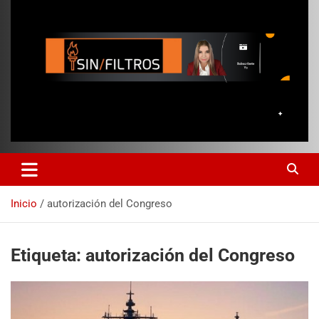
Inicio
autorización del Congreso
Etiqueta:
autorización del Congreso