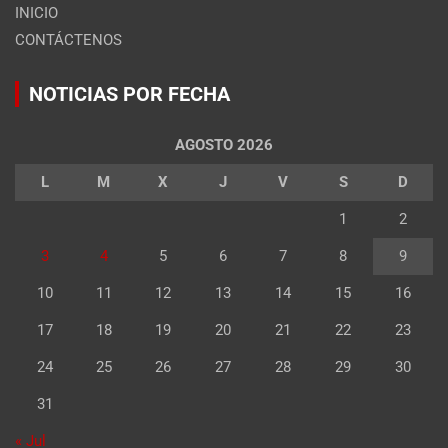
INICIO
CONTÁCTENOS
NOTICIAS POR FECHA
AGOSTO 2026
L
M
X
J
V
S
D
1
2
3
4
5
6
7
8
9
10
11
12
13
14
15
16
17
18
19
20
21
22
23
24
25
26
27
28
29
30
31
« Jul