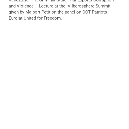
and Violence – Lecture at the IV Iberosphere Summit
given by Maibort Petit on the panel on COT Patriots
Eurolat United for Freedom.