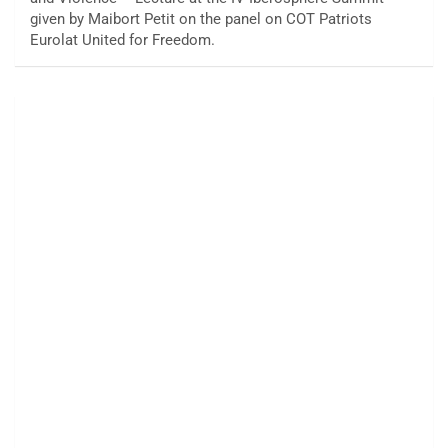
given by Maibort Petit on the panel on COT Patriots
Eurolat United for Freedom.