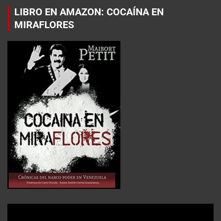
LIBRO EN AMAZON: COCAÍNA EN
MIRAFLORES