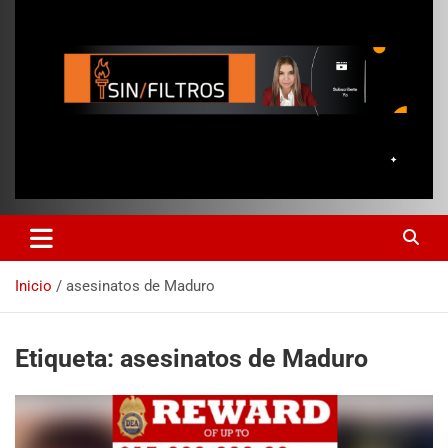
Inicio
asesinatos de Maduro
Etiqueta:
asesinatos de Maduro