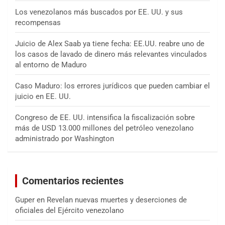
Los venezolanos más buscados por EE. UU. y sus
recompensas
Juicio de Alex Saab ya tiene fecha: EE.UU. reabre uno de
los casos de lavado de dinero más relevantes vinculados
al entorno de Maduro
Caso Maduro: los errores jurídicos que pueden cambiar el
juicio en EE. UU.
Congreso de EE. UU. intensifica la fiscalización sobre
más de USD 13.000 millones del petróleo venezolano
administrado por Washington
Comentarios recientes
Guper
en
Revelan nuevas muertes y deserciones de
oficiales del Ejército venezolano