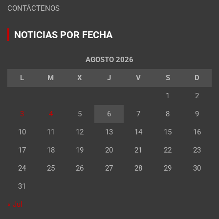
CONTÁCTENOS
NOTICIAS POR FECHA
AGOSTO 2026
L
M
X
J
V
S
D
1
2
3
4
5
6
7
8
9
10
11
12
13
14
15
16
17
18
19
20
21
22
23
24
25
26
27
28
29
30
31
« Jul