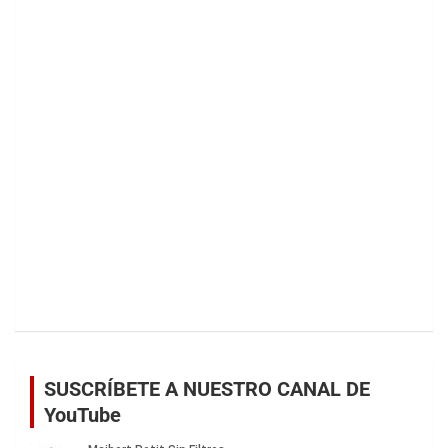
SUSCRÍBETE A NUESTRO CANAL DE
YouTube