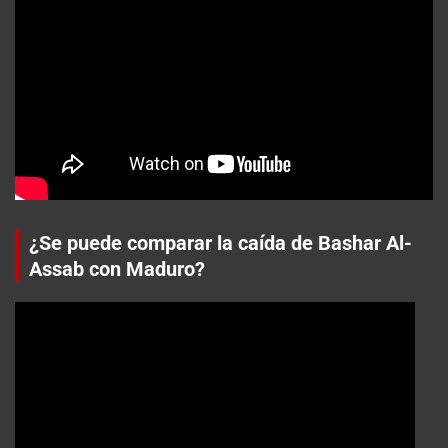
¿Se puede comparar la caída de Bashar Al-
Assab con Maduro?