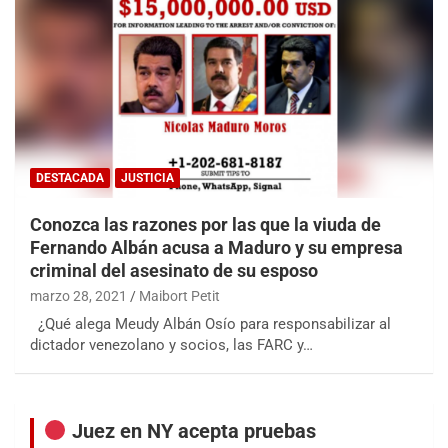
DESTACADA
JUSTICIA
Conozca las razones por las que la viuda de
Fernando Albán acusa a Maduro y su empresa
criminal del asesinato de su esposo
marzo 28, 2021
Maibort Petit
¿Qué alega Meudy Albán Osío para responsabilizar al
dictador venezolano y socios, las FARC y…
Juez en NY acepta pruebas