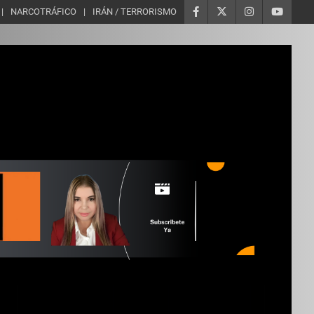
NARCOTRÁFICO
IRÁN / TERRORISMO