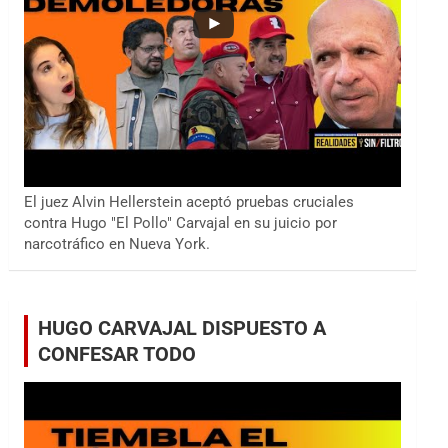
El juez Alvin Hellerstein aceptó pruebas cruciales
contra Hugo "El Pollo" Carvajal en su juicio por
narcotráfico en Nueva York.
HUGO CARVAJAL DISPUESTO A
CONFESAR TODO