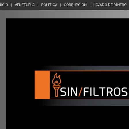
NICIO
VENEZUELA
POLÍTICA
CORRUPCIÓN
LAVADO DE DINERO