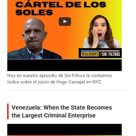
Hoy en nuestro episodio de Sin Filtros te contamos
todos sobre el juicio de Hugo Carvajal en NYC.
Venezuela: When the State Becomes
the Largest Criminal Enterprise