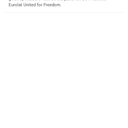
Eurolat United for Freedom.