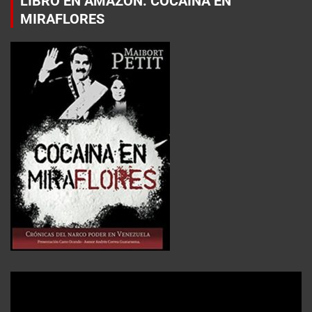
LIBRO EN AMAZON: COCAÍNA EN
MIRAFLORES