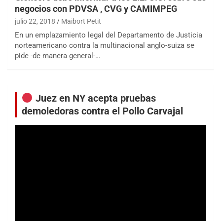
negocios con PDVSA , CVG y CAMIMPEG
julio 22, 2018
Maibort Petit
En un emplazamiento legal del Departamento de Justicia
norteamericano contra la multinacional anglo-suiza se
pide -de manera general-…
Juez en NY acepta pruebas
demoledoras contra el Pollo Carvajal