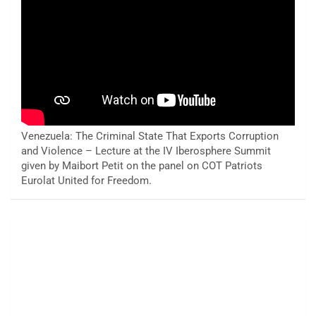
Venezuela: The Criminal State That Exports Corruption
and Violence – Lecture at the IV Iberosphere Summit
given by Maibort Petit on the panel on COT Patriots
Eurolat United for Freedom.