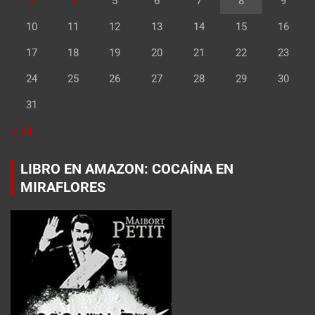
3
4
5
6
7
8
9
10
11
12
13
14
15
16
17
18
19
20
21
22
23
24
25
26
27
28
29
30
31
« Jul
LIBRO EN AMAZON: COCAÍNA EN
MIRAFLORES