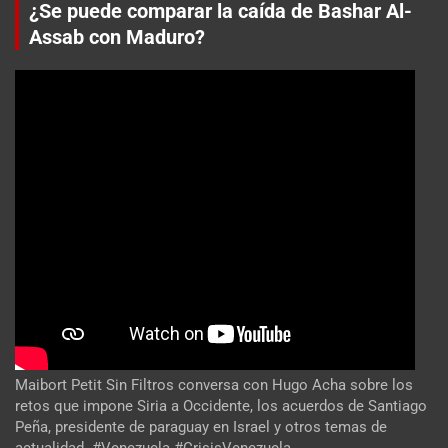
¿Se puede comparar la caída de Bashar Al-
Assab con Maduro?
Maibort Petit Sin Filtros conversa con Hugo Acha sobre los
retos que impone Siria a Occidente, los acuerdos de Santiago
Peña, presidente de paraguay en Israel y otros temas de
actualidad. #Venezuela #CrisisVenezuela