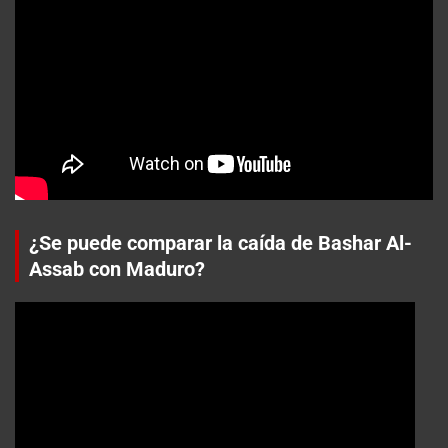
¿Se puede comparar la caída de Bashar Al-
Assab con Maduro?