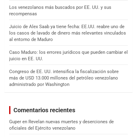
Los venezolanos más buscados por EE. UU. y sus
recompensas
Juicio de Alex Saab ya tiene fecha: EE.UU. reabre uno de
los casos de lavado de dinero más relevantes vinculados
al entorno de Maduro
Caso Maduro: los errores jurídicos que pueden cambiar el
juicio en EE. UU.
Congreso de EE. UU. intensifica la fiscalización sobre
más de USD 13.000 millones del petróleo venezolano
administrado por Washington
Comentarios recientes
Guper
en
Revelan nuevas muertes y deserciones de
oficiales del Ejército venezolano