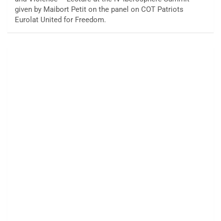
given by Maibort Petit on the panel on COT Patriots
Eurolat United for Freedom.