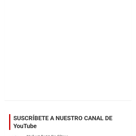
SUSCRÍBETE A NUESTRO CANAL DE
YouTube