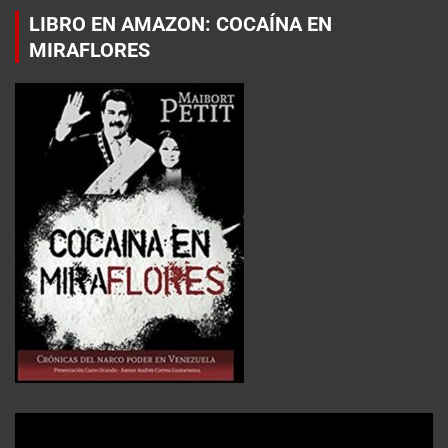
LIBRO EN AMAZON: COCAÍNA EN
MIRAFLORES