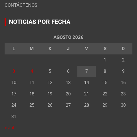
CONTÁCTENOS
NOTICIAS POR FECHA
AGOSTO 2026
L
M
X
J
V
S
D
1
2
3
4
5
6
7
8
9
10
11
12
13
14
15
16
17
18
19
20
21
22
23
24
25
26
27
28
29
30
31
« Jul