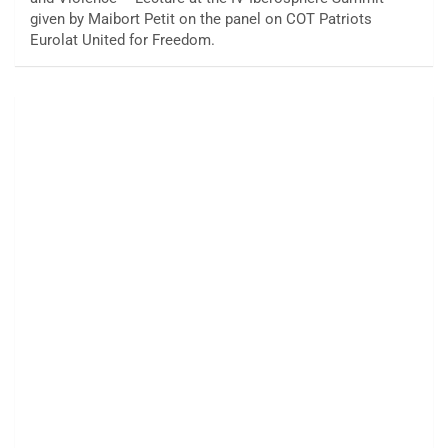
given by Maibort Petit on the panel on COT Patriots
Eurolat United for Freedom.