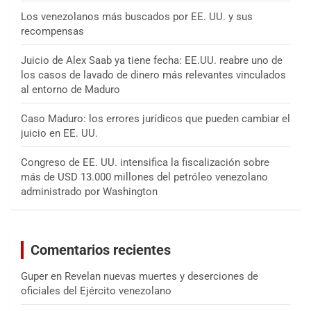
Los venezolanos más buscados por EE. UU. y sus
recompensas
Juicio de Alex Saab ya tiene fecha: EE.UU. reabre uno de
los casos de lavado de dinero más relevantes vinculados
al entorno de Maduro
Caso Maduro: los errores jurídicos que pueden cambiar el
juicio en EE. UU.
Congreso de EE. UU. intensifica la fiscalización sobre
más de USD 13.000 millones del petróleo venezolano
administrado por Washington
Comentarios recientes
Guper
en
Revelan nuevas muertes y deserciones de
oficiales del Ejército venezolano