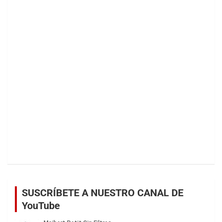
SUSCRÍBETE A NUESTRO CANAL DE
YouTube