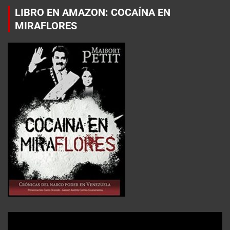
LIBRO EN AMAZON: COCAÍNA EN
MIRAFLORES