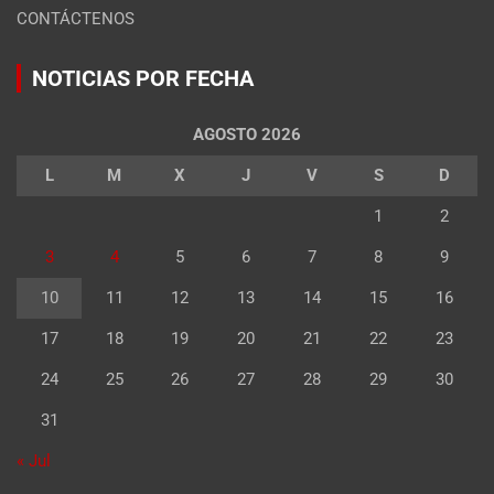
CONTÁCTENOS
NOTICIAS POR FECHA
AGOSTO 2026
L
M
X
J
V
S
D
1
2
3
4
5
6
7
8
9
10
11
12
13
14
15
16
17
18
19
20
21
22
23
24
25
26
27
28
29
30
31
« Jul