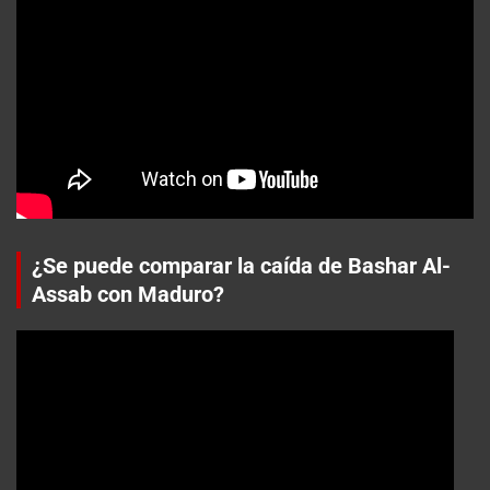
¿Se puede comparar la caída de Bashar Al-
Assab con Maduro?