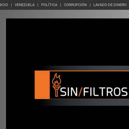
NICIO
VENEZUELA
POLÍTICA
CORRUPCIÓN
LAVADO DE DINERO