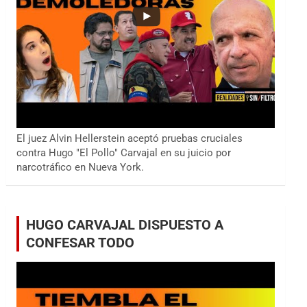
El juez Alvin Hellerstein aceptó pruebas cruciales
contra Hugo "El Pollo" Carvajal en su juicio por
narcotráfico en Nueva York.
HUGO CARVAJAL DISPUESTO A
CONFESAR TODO