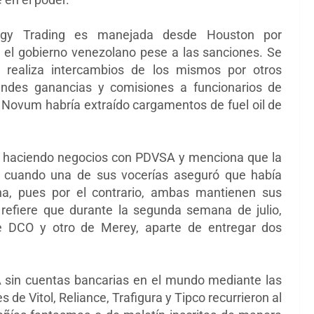
rgy Trading es manejada desde Houston por
el gobierno venezolano pese a las sanciones. Se
 realiza intercambios de los mismos por otros
andes ganancias y comisiones a funcionarios de
Novum habría extraído cargamentos de fuel oil de
núa haciendo negocios con PDVSA y menciona que la
s cuando una de sus vocerías aseguró que había
na, pues por el contrario, ambas mantienen sus
 refiere que durante la segunda semana de julio,
 DCO y otro de Merey, aparte de entregar dos
 sin cuentas bancarias en el mundo mediante las
 de Vitol, Reliance, Trafigura y Tipco recurrieron al