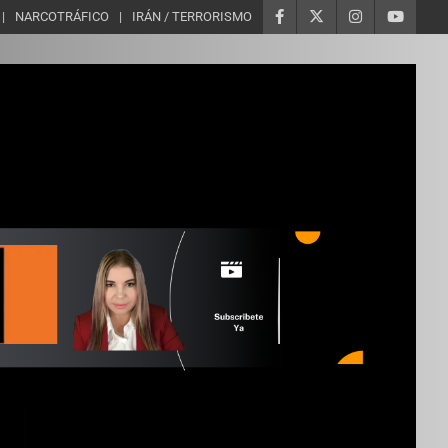
NARCOTRÁFICO
IRÁN / TERRORISMO