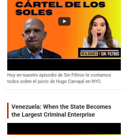
Hoy en nuestro episodio de Sin Filtros te contamos
todos sobre el juicio de Hugo Carvajal en NYC.
Venezuela: When the State Becomes
the Largest Criminal Enterprise