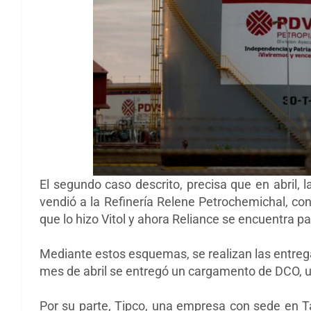
El segundo caso descrito, precisa que en abril
vendió a la Refinería Relene Petrochemichal, co
que lo hizo Vitol y ahora Reliance se encuentra 
Mediante estos esquemas, se realizan las entrega
mes de abril se entregó un cargamento de DCO, uno
Por su parte, Tipco, una empresa con sede en Ta